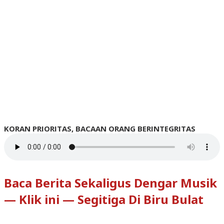
KORAN PRIORITAS, BACAAN ORANG BERINTEGRITAS
Baca Berita Sekaligus Dengar Musik
— Klik ini — Segitiga Di Biru Bulat