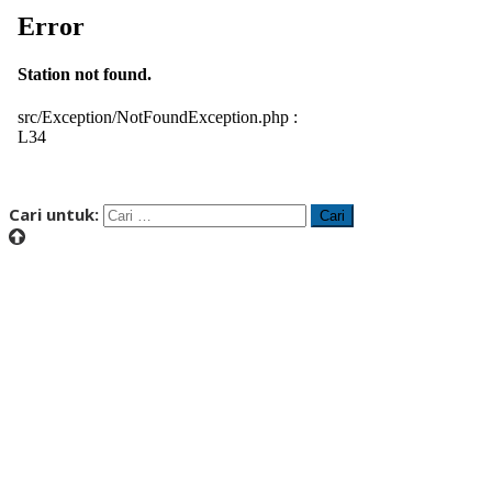
Cari untuk: