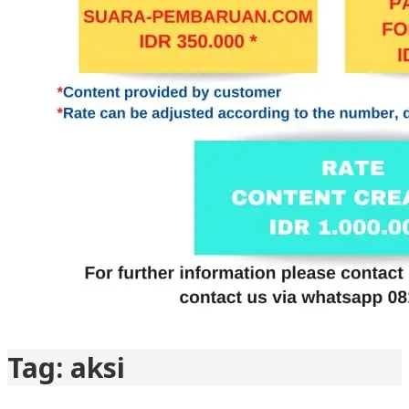
Tag:
aksi