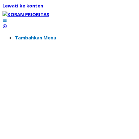
Lewati ke konten
Tambahkan Menu