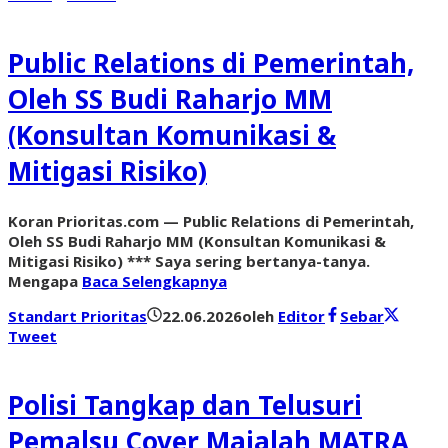
Public Relations di Pemerintah,
Oleh SS Budi Raharjo MM
(Konsultan Komunikasi &
Mitigasi Risiko)
Koran Prioritas.com — Public Relations di Pemerintah,
Oleh SS Budi Raharjo MM (Konsultan Komunikasi &
Mitigasi Risiko) *** Saya sering bertanya-tanya.
Mengapa
Baca Selengkapnya
Standart Prioritas
22.06.2026
oleh
Editor
Sebar
Tweet
Polisi Tangkap dan Telusuri
Pemalsu Cover Majalah MATRA