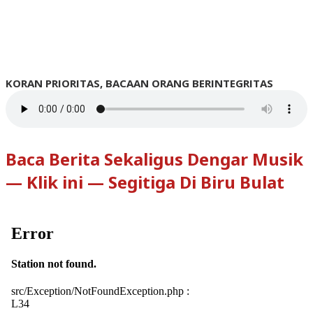
KORAN PRIORITAS, BACAAN ORANG BERINTEGRITAS
Baca Berita Sekaligus Dengar Musik
— Klik ini — Segitiga Di Biru Bulat