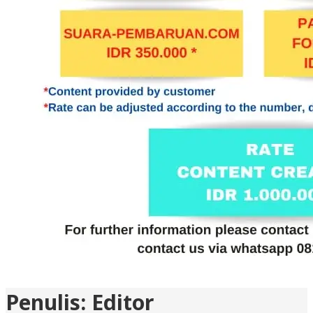
Penulis:
Editor