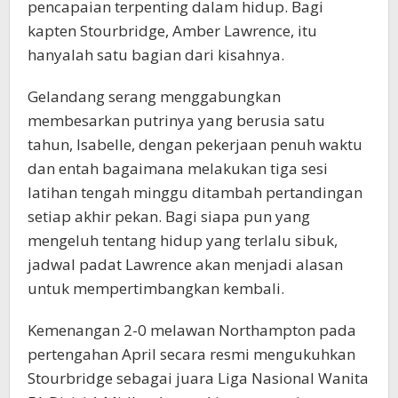
pencapaian terpenting dalam hidup. Bagi
kapten Stourbridge, Amber Lawrence, itu
hanyalah satu bagian dari kisahnya.
Gelandang serang menggabungkan
membesarkan putrinya yang berusia satu
tahun, Isabelle, dengan pekerjaan penuh waktu
dan entah bagaimana melakukan tiga sesi
latihan tengah minggu ditambah pertandingan
setiap akhir pekan. Bagi siapa pun yang
mengeluh tentang hidup yang terlalu sibuk,
jadwal padat Lawrence akan menjadi alasan
untuk mempertimbangkan kembali.
Kemenangan 2-0 melawan Northampton pada
pertengahan April secara resmi mengukuhkan
Stourbridge sebagai juara Liga Nasional Wanita