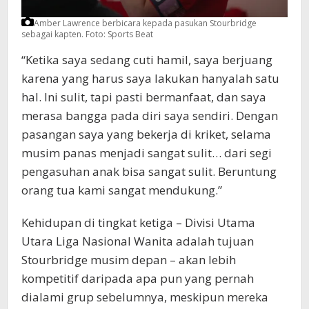
Amber Lawrence berbicara kepada pasukan Stourbridge
sebagai kapten.
Foto: Sports Beat
“Ketika saya sedang cuti hamil, saya berjuang
karena yang harus saya lakukan hanyalah satu
hal. Ini sulit, tapi pasti bermanfaat, dan saya
merasa bangga pada diri saya sendiri. Dengan
pasangan saya yang bekerja di kriket, selama
musim panas menjadi sangat sulit… dari segi
pengasuhan anak bisa sangat sulit. Beruntung
orang tua kami sangat mendukung.”
Kehidupan di tingkat ketiga – Divisi Utama
Utara Liga Nasional Wanita adalah tujuan
Stourbridge musim depan – akan lebih
kompetitif daripada apa pun yang pernah
dialami grup sebelumnya, meskipun mereka