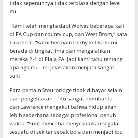
tidak sepenuhnya tidak terbiasa dengan level
itu.
“Kami telah menghadapi Wolves beberapa kali
di FA Cup dan county cup, dan West Brom,” kata
Lawrence. “Kami bermain Derby ketika kami
berada di tingkat lima dan mengalahkan
mereka 2-1 di Piala FA. Jadi kami tahu tentang
apa liga itu – ini jelas akan menjadi sangat
sulit.”
Para pemain Stourbridge tidak dibayar selain
dari pengeluaran – “itu sangat membantu” –
dan Lawrence mengakui bahwa hidup akan
lebih sederhana sebagai profesional penuh
waktu. “Sulit mencoba menyesuaikan segala
sesuatu di sekitar sepak bola dan menjadi ibu