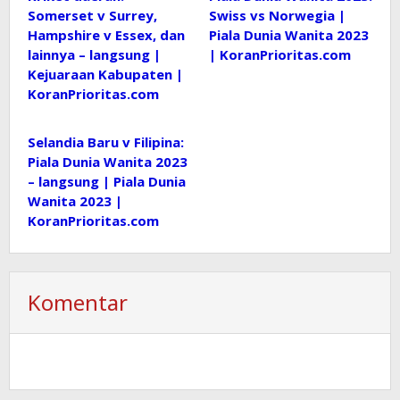
Somerset v Surrey,
Swiss vs Norwegia |
Hampshire v Essex, dan
Piala Dunia Wanita 2023
lainnya – langsung |
| KoranPrioritas.com
Kejuaraan Kabupaten |
KoranPrioritas.com
Selandia Baru v Filipina:
Piala Dunia Wanita 2023
– langsung | Piala Dunia
Wanita 2023 |
KoranPrioritas.com
Komentar