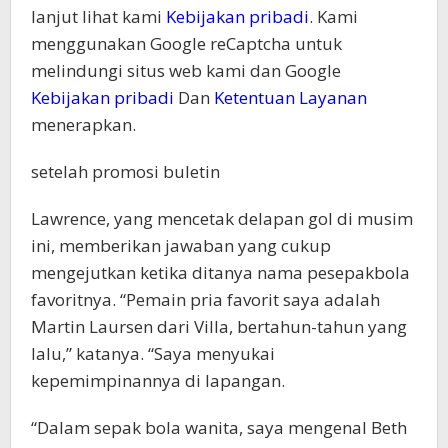
lanjut lihat kami
Kebijakan pribadi
. Kami
menggunakan Google reCaptcha untuk
melindungi situs web kami dan Google
Kebijakan pribadi
Dan
Ketentuan Layanan
menerapkan.
setelah promosi buletin
Lawrence, yang mencetak delapan gol di musim
ini, memberikan jawaban yang cukup
mengejutkan ketika ditanya nama pesepakbola
favoritnya. “Pemain pria favorit saya adalah
Martin Laursen dari Villa, bertahun-tahun yang
lalu,” katanya. “Saya menyukai
kepemimpinannya di lapangan.
“Dalam sepak bola wanita, saya mengenal Beth