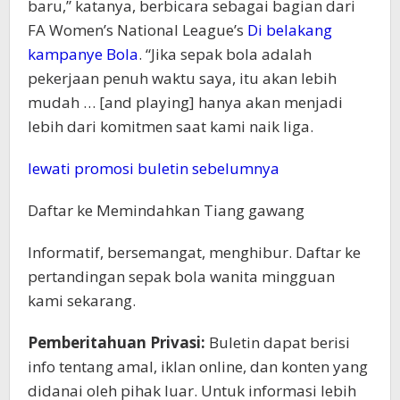
baru,” katanya, berbicara sebagai bagian dari
FA Women’s National League’s
Di belakang
kampanye Bola
. “Jika sepak bola adalah
pekerjaan penuh waktu saya, itu akan lebih
mudah … [and playing] hanya akan menjadi
lebih dari komitmen saat kami naik liga.
lewati promosi buletin sebelumnya
Daftar ke
Memindahkan Tiang gawang
Informatif, bersemangat, menghibur. Daftar ke
pertandingan sepak bola wanita mingguan
kami sekarang.
Pemberitahuan Privasi:
Buletin dapat berisi
info tentang amal, iklan online, dan konten yang
didanai oleh pihak luar. Untuk informasi lebih