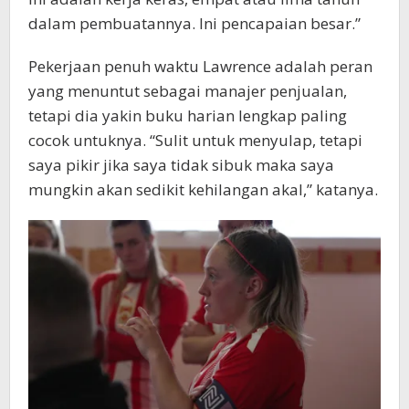
dalam pembuatannya. Ini pencapaian besar.”
Pekerjaan penuh waktu Lawrence adalah peran
yang menuntut sebagai manajer penjualan,
tetapi dia yakin buku harian lengkap paling
cocok untuknya. “Sulit untuk menyulap, tetapi
saya pikir jika saya tidak sibuk maka saya
mungkin akan sedikit kehilangan akal,” katanya.