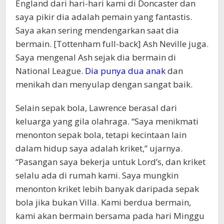
England dari hari-hari kami di Doncaster dan
saya pikir dia adalah pemain yang fantastis.
Saya akan sering mendengarkan saat dia
bermain. [Tottenham full-back] Ash Neville juga.
Saya mengenal Ash sejak dia bermain di
National League.
Dia punya dua anak
dan
menikah dan menyulap dengan sangat baik.
Selain sepak bola, Lawrence berasal dari
keluarga yang gila olahraga. “Saya menikmati
menonton sepak bola, tetapi kecintaan lain
dalam hidup saya adalah kriket,” ujarnya.
“Pasangan saya bekerja untuk Lord’s, dan kriket
selalu ada di rumah kami. Saya mungkin
menonton kriket lebih banyak daripada sepak
bola jika bukan Villa. Kami berdua bermain,
kami akan bermain bersama pada hari Minggu