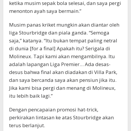
ketika musim sepak bola selesai, dan saya pergi
menonton ayah saya bermain.”
Musim panas kriket mungkin akan diantar oleh
liga Stourbridge dan piala ganda. “Semoga
saja,” katanya. “Itu bukan tempat paling netral
di dunia [for a final] Apakah itu? Serigala di
Molineux. Tapi kami akan mengambilnya. Itu
adalah lapangan Liga Premier… Ada desas-
desus bahwa final akan diadakan di Villa Park,
dan saya bercanda saya akan pensiun jika itu.
Jika kami bisa pergi dan menang di Molineux,
itu lebih baik lagi.”
Dengan pencapaian promosi hat-trick,
perkirakan lintasan ke atas Stourbridge akan
terus berlanjut.