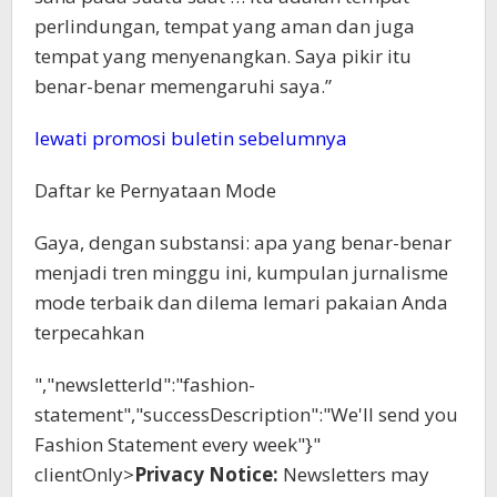
perlindungan, tempat yang aman dan juga
tempat yang menyenangkan. Saya pikir itu
benar-benar memengaruhi saya.”
lewati promosi buletin sebelumnya
Daftar ke
Pernyataan Mode
Gaya, dengan substansi: apa yang benar-benar
menjadi tren minggu ini, kumpulan jurnalisme
mode terbaik dan dilema lemari pakaian Anda
terpecahkan
","newsletterId":"fashion-
statement","successDescription":"We'll send you
Fashion Statement every week"}"
clientOnly>
Privacy Notice:
Newsletters may