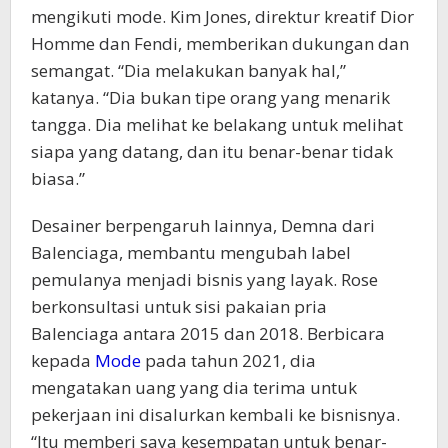
mengikuti mode. Kim Jones, direktur kreatif Dior
Homme dan Fendi, memberikan dukungan dan
semangat. “Dia melakukan banyak hal,”
katanya. “Dia bukan tipe orang yang menarik
tangga. Dia melihat ke belakang untuk melihat
siapa yang datang, dan itu benar-benar tidak
biasa.”
Desainer berpengaruh lainnya, Demna dari
Balenciaga, membantu mengubah label
pemulanya menjadi bisnis yang layak. Rose
berkonsultasi untuk sisi pakaian pria
Balenciaga antara 2015 dan 2018. Berbicara
kepada
Mode
pada tahun 2021, dia
mengatakan uang yang dia terima untuk
pekerjaan ini disalurkan kembali ke bisnisnya.
“Itu memberi saya kesempatan untuk benar-