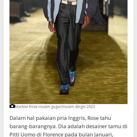
Martine Rose musim gugur/musim dingin 2023
Dalam hal pakaian pria Inggris, Rose tahu
barang-barangnya. Dia adalah desainer tamu di
Pitti Uomo di Florence pada bulan Januari,