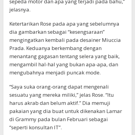
sepeda motor dan apa yang terjadi pada bahu,”
jelasnya.
Ketertarikan Rose pada apa yang sebelumnya
dia gambarkan sebagai “kesengsaraan”
mengingatkan kembali pada desainer Miuccia
Prada. Keduanya berkembang dengan
menantang gagasan tentang selera yang baik,
mengambil hal-hal yang bukan apa-apa, dan
mengubahnya menjadi puncak mode.
“Saya suka orang-orang dapat mengenali
sesuatu yang mereka miliki,” jelas Rose. “Itu
harus akrab dan belum aktif.” Dia memuji
pakaian yang dia buat untuk dikenakan Lamar
di Grammy pada bulan Februari sebagai
“seperti konsultan IT”.