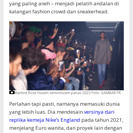
yang paling aneh – menjadi pelatih andalan di
kalangan fashion crowd dan sneakerhead.
Martine Rose musim semi/musim panas 2023
Foto: GAMBAR PR
Perlahan tapi pasti, namanya memasuki dunia
yang lebih luas. Dia mendesain
versinya dari
replika kemeja Nike’s England
pada tahun 2021,
menjelang Euro wanita, dan proyek lain dengan