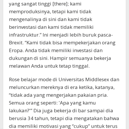
yang sangat tinggi [there]; kami
memproduksinya, tetapi kami tidak
mengenalinya di sini dan kami tidak
berinvestasi dan kami tidak memiliki
infrastruktur.” Ini menjadi lebih buruk pasca-
Brexit. “Kami tidak bisa mempekerjakan orang
Eropa. Anda tidak memiliki investasi dan
dukungan di sini. Hampir semuanya bekerja
melawan Anda untuk tetap tinggal.
Rose belajar mode di Universitas Middlesex dan
meluncurkan mereknya di era ketika, katanya,
“tidak ada yang mengerjakan pakaian pria.
Semua orang seperti: 'Apa yang kamu
lakukan?'” Dia juga bekerja di bar sampai dia
berusia 34 tahun, tetapi dia mengatakan bahwa
dia memiliki motivasi yang “cukup” untuk terus