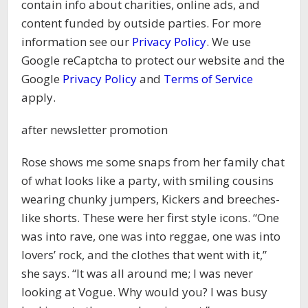
contain info about charities, online ads, and
content funded by outside parties. For more
information see our
Privacy Policy
. We use
Google reCaptcha to protect our website and the
Google
Privacy Policy
and
Terms of Service
apply.
after newsletter promotion
Rose shows me some snaps from her family chat
of what looks like a party, with smiling cousins
wearing chunky jumpers, Kickers and breeches-
like shorts. These were her first style icons. “One
was into rave, one was into reggae, one was into
lovers’ rock, and the clothes that went with it,”
she says. “It was all around me; I was never
looking at Vogue. Why would you? I was busy