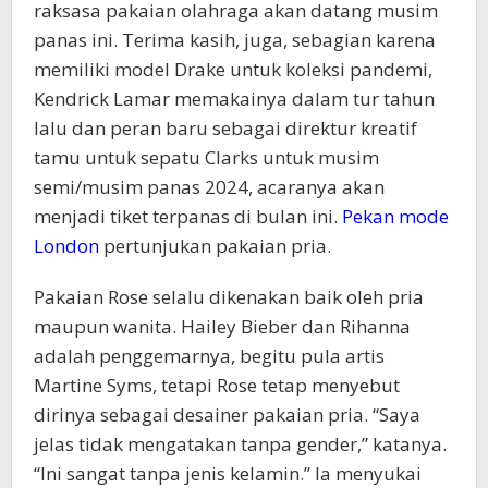
raksasa pakaian olahraga akan datang musim
panas ini. Terima kasih, juga, sebagian karena
memiliki model Drake untuk koleksi pandemi,
Kendrick Lamar memakainya dalam tur tahun
lalu dan peran baru sebagai direktur kreatif
tamu untuk sepatu Clarks untuk musim
semi/musim panas 2024, acaranya akan
menjadi tiket terpanas di bulan ini.
Pekan mode
London
pertunjukan pakaian pria.
Pakaian Rose selalu dikenakan baik oleh pria
maupun wanita. Hailey Bieber dan Rihanna
adalah penggemarnya, begitu pula artis
Martine Syms, tetapi Rose tetap menyebut
dirinya sebagai desainer pakaian pria. “Saya
jelas tidak mengatakan tanpa gender,” katanya.
“Ini sangat tanpa jenis kelamin.” Ia menyukai