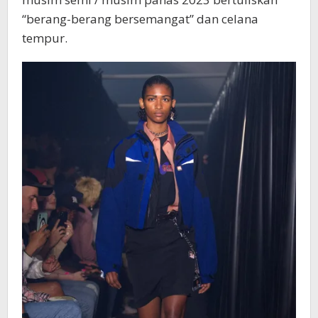
“berang-berang bersemangat” dan celana
tempur.