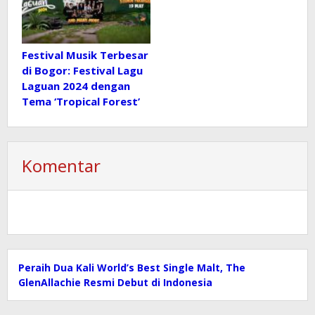
Festival Musik Terbesar
di Bogor: Festival Lagu
Laguan 2024 dengan
Tema ‘Tropical Forest’
Komentar
Peraih Dua Kali World’s Best Single Malt, The
GlenAllachie Resmi Debut di Indonesia