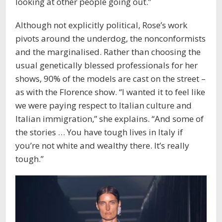
looking at other people going out.”
Although not explicitly political, Rose’s work
pivots around the underdog, the nonconformists
and the marginalised. Rather than choosing the
usual genetically blessed professionals for her
shows, 90% of the models are cast on the street –
as with the Florence show. “I wanted it to feel like
we were paying respect to Italian culture and
Italian immigration,” she explains. “And some of
the stories … You have tough lives in Italy if
you’re not white and wealthy there. It’s really
tough.”