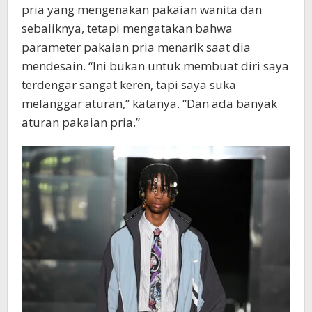
pria yang mengenakan pakaian wanita dan
sebaliknya, tetapi mengatakan bahwa
parameter pakaian pria menarik saat dia
mendesain. “Ini bukan untuk membuat diri saya
terdengar sangat keren, tapi saya suka
melanggar aturan,” katanya. “Dan ada banyak
aturan pakaian pria.”