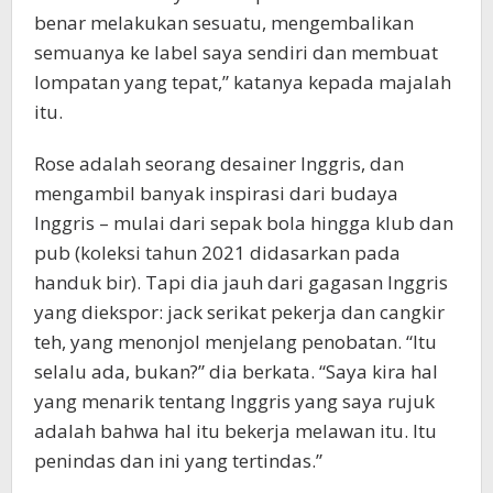
benar melakukan sesuatu, mengembalikan
semuanya ke label saya sendiri dan membuat
lompatan yang tepat,” katanya kepada majalah
itu.
Rose adalah seorang desainer Inggris, dan
mengambil banyak inspirasi dari budaya
Inggris – mulai dari sepak bola hingga klub dan
pub (koleksi tahun 2021 didasarkan pada
handuk bir). Tapi dia jauh dari gagasan Inggris
yang diekspor: jack serikat pekerja dan cangkir
teh, yang menonjol menjelang penobatan. “Itu
selalu ada, bukan?” dia berkata. “Saya kira hal
yang menarik tentang Inggris yang saya rujuk
adalah bahwa hal itu bekerja melawan itu. Itu
penindas dan ini yang tertindas.”