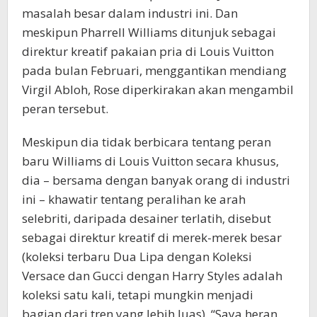
masalah besar dalam industri ini. Dan
meskipun Pharrell Williams ditunjuk sebagai
direktur kreatif pakaian pria di Louis Vuitton
pada bulan Februari, menggantikan mendiang
Virgil Abloh, Rose diperkirakan akan mengambil
peran tersebut.
Meskipun dia tidak berbicara tentang peran
baru Williams di Louis Vuitton secara khusus,
dia – bersama dengan banyak orang di industri
ini – khawatir tentang peralihan ke arah
selebriti, daripada desainer terlatih, disebut
sebagai direktur kreatif di merek-merek besar
(koleksi terbaru Dua Lipa dengan Koleksi
Versace dan Gucci dengan Harry Styles adalah
koleksi satu kali, tetapi mungkin menjadi
bagian dari tren yang lebih luas). “Saya heran