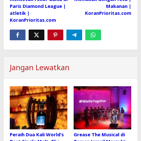
Paris Diamond League |
Makanan |
atletik |
KoranPrioritas.com
KoranPrioritas.com
Jangan Lewatkan
Peraih Dua Kali World’s
Grease The Musical di