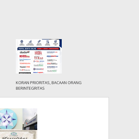
KORAN PRIORITAS, BACAAN ORANG
BERINTEGRITAS