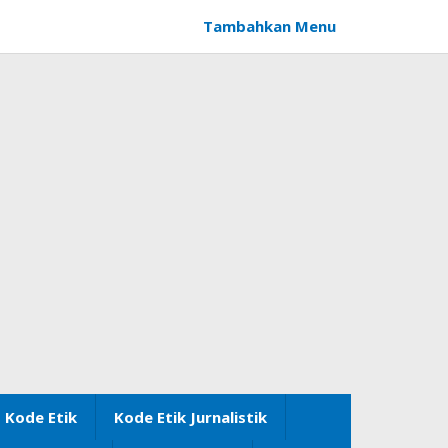
Tambahkan Menu
Kode Etik
Kode Etik Jurnalistik