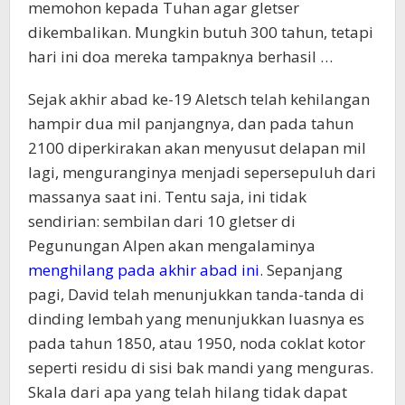
memohon kepada Tuhan agar gletser
dikembalikan. Mungkin butuh 300 tahun, tetapi
hari ini doa mereka tampaknya berhasil …
Sejak akhir abad ke-19 Aletsch telah kehilangan
hampir dua mil panjangnya, dan pada tahun
2100 diperkirakan akan menyusut delapan mil
lagi, menguranginya menjadi sepersepuluh dari
massanya saat ini. Tentu saja, ini tidak
sendirian: sembilan dari 10 gletser di
Pegunungan Alpen akan mengalaminya
menghilang pada akhir abad ini
. Sepanjang
pagi, David telah menunjukkan tanda-tanda di
dinding lembah yang menunjukkan luasnya es
pada tahun 1850, atau 1950, noda coklat kotor
seperti residu di sisi bak mandi yang menguras.
Skala dari apa yang telah hilang tidak dapat