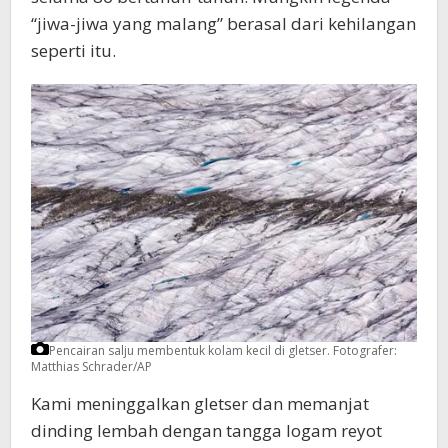
“jiwa-jiwa yang malang” berasal dari kehilangan
seperti itu.
Pencairan salju membentuk kolam kecil di gletser.
Fotografer:
Matthias Schrader/AP
Kami meninggalkan gletser dan memanjat
dinding lembah dengan tangga logam reyot