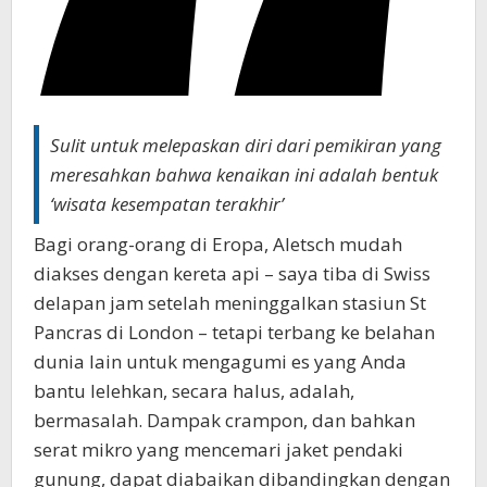
Sulit untuk melepaskan diri dari pemikiran yang
meresahkan bahwa kenaikan ini adalah bentuk
‘wisata kesempatan terakhir’
Bagi orang-orang di Eropa, Aletsch mudah
diakses dengan kereta api – saya tiba di Swiss
delapan jam setelah meninggalkan stasiun St
Pancras di London – tetapi terbang ke belahan
dunia lain untuk mengagumi es yang Anda
bantu lelehkan, secara halus, adalah,
bermasalah. Dampak crampon, dan bahkan
serat mikro yang mencemari jaket pendaki
gunung, dapat diabaikan dibandingkan dengan