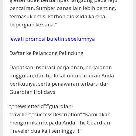
pencairan. Sumber panas lain lebih penting,
termasuk emisi karbon dioksida karena
bepergian ke sana.”
lewati promosi buletin sebelumnya
Daftar ke
Pelancong Pelindung
Dapatkan inspirasi perjalanan, perjalanan
unggulan, dan tip lokal untuk liburan Anda
berikutnya, serta penawaran terbaru dari
Guardian Holidays
“,”newsletterId”:”guardian-
traveller”,”successDescription”:”Kami akan
mengirimkan kepada Anda The Guardian
Traveler dua kali seminggu”}”