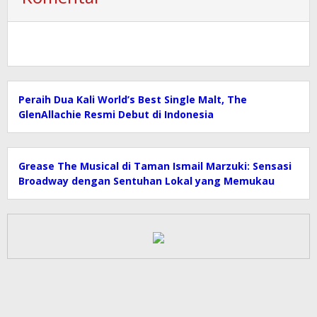
Peraih Dua Kali World’s Best Single Malt, The
GlenAllachie Resmi Debut di Indonesia
Grease The Musical di Taman Ismail Marzuki: Sensasi
Broadway dengan Sentuhan Lokal yang Memukau