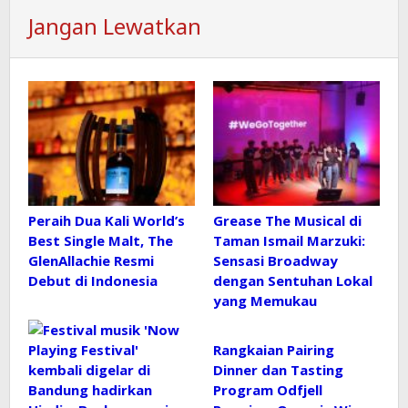
Jangan Lewatkan
Peraih Dua Kali World’s
Grease The Musical di
Best Single Malt, The
Taman Ismail Marzuki:
GlenAllachie Resmi
Sensasi Broadway
Debut di Indonesia
dengan Sentuhan Lokal
yang Memukau
Rangkaian Pairing
Dinner dan Tasting
Program Odfjell