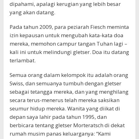
dipahami, apalagi kerugian yang lebih besar
yang akan datang.
Pada tahun 2009, para peziarah Fiesch meminta
izin kepausan untuk mengubah kata-kata doa
mereka, memohon campur tangan Tuhan lagi –
kali ini untuk melindungi gletser. Doa itu datang
terlambat.
Semua orang dalam kelompok itu adalah orang
Swiss, dan semuanya tumbuh dengan gletser
sebagai tetangga mereka, dan yang menghilang
secara terus-menerus telah mereka saksikan
seumur hidup mereka. Wanita yang diikat di
depan saya lahir pada tahun 1995, dan
berbicara tentang gletser Morteratsch di dekat
rumah musim panas keluarganya: “Kami