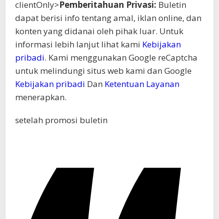
clientOnly>
Pemberitahuan Privasi:
Buletin
dapat berisi info tentang amal, iklan online, dan
konten yang didanai oleh pihak luar. Untuk
informasi lebih lanjut lihat kami
Kebijakan
pribadi
. Kami menggunakan Google reCaptcha
untuk melindungi situs web kami dan Google
Kebijakan pribadi
Dan
Ketentuan Layanan
menerapkan.
setelah promosi buletin