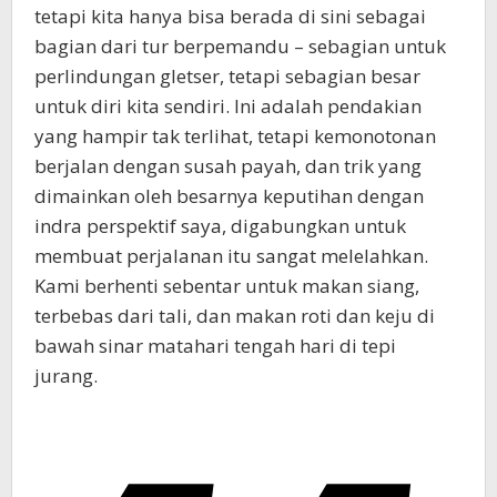
tetapi kita hanya bisa berada di sini sebagai
bagian dari tur berpemandu – sebagian untuk
perlindungan gletser, tetapi sebagian besar
untuk diri kita sendiri. Ini adalah pendakian
yang hampir tak terlihat, tetapi kemonotonan
berjalan dengan susah payah, dan trik yang
dimainkan oleh besarnya keputihan dengan
indra perspektif saya, digabungkan untuk
membuat perjalanan itu sangat melelahkan.
Kami berhenti sebentar untuk makan siang,
terbebas dari tali, dan makan roti dan keju di
bawah sinar matahari tengah hari di tepi
jurang.