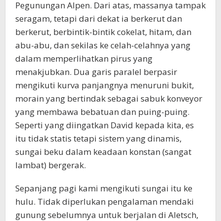
Pegunungan Alpen. Dari atas, massanya tampak
seragam, tetapi dari dekat ia berkerut dan
berkerut, berbintik-bintik cokelat, hitam, dan
abu-abu, dan sekilas ke celah-celahnya yang
dalam memperlihatkan pirus yang
menakjubkan. Dua garis paralel berpasir
mengikuti kurva panjangnya menuruni bukit,
morain yang bertindak sebagai sabuk konveyor
yang membawa bebatuan dan puing-puing.
Seperti yang diingatkan David kepada kita, es
itu tidak statis tetapi sistem yang dinamis,
sungai beku dalam keadaan konstan (sangat
lambat) bergerak.
Sepanjang pagi kami mengikuti sungai itu ke
hulu. Tidak diperlukan pengalaman mendaki
gunung sebelumnya untuk berjalan di Aletsch,