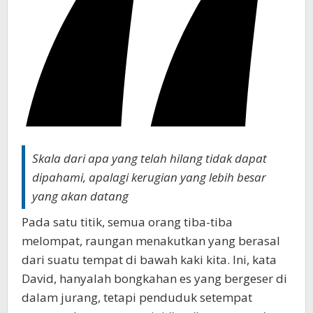
Skala dari apa yang telah hilang tidak dapat
dipahami, apalagi kerugian yang lebih besar
yang akan datang
Pada satu titik, semua orang tiba-tiba
melompat, raungan menakutkan yang berasal
dari suatu tempat di bawah kaki kita. Ini, kata
David, hanyalah bongkahan es yang bergeser di
dalam jurang, tetapi penduduk setempat