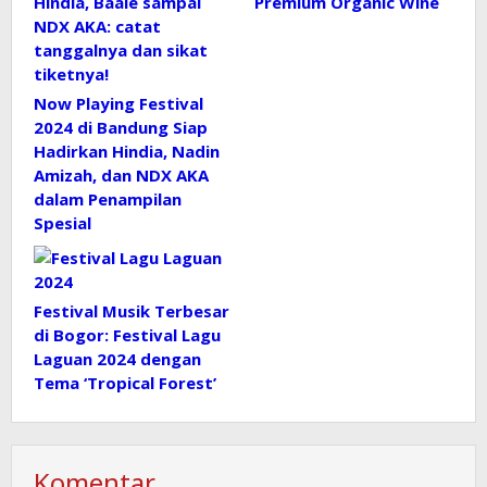
Premium Organic Wine
Now Playing Festival
2024 di Bandung Siap
Hadirkan Hindia, Nadin
Amizah, dan NDX AKA
dalam Penampilan
Spesial
Festival Musik Terbesar
di Bogor: Festival Lagu
Laguan 2024 dengan
Tema ‘Tropical Forest’
Komentar