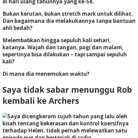
di hari ulang tahunnya yang ke-58.
Bukan kerutan, bukan stretch mark untuk dilihat.
Dan bagaimana dia melakukannya tanpa bantuan
ahli bedah?
Melembabkan hingga sepuluh kali sehari,
katanya. Wajah dan tangan, pagi dan malam,
sepertinya bisa dilakukan – tapi sampai sepuluh
kali?
Di mana dia menemukan waktu?
Saya tidak sabar menunggu Rob
kembali ke Archers