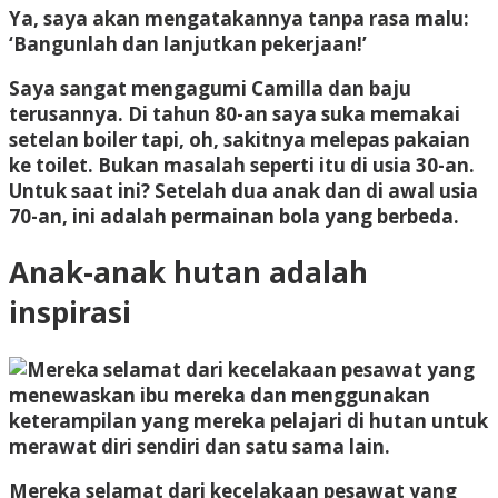
Ya, saya akan mengatakannya tanpa rasa malu:
‘Bangunlah dan lanjutkan pekerjaan!’
Saya sangat mengagumi Camilla dan baju
terusannya. Di tahun 80-an saya suka memakai
setelan boiler tapi, oh, sakitnya melepas pakaian
ke toilet. Bukan masalah seperti itu di usia 30-an.
Untuk saat ini? Setelah dua anak dan di awal usia
70-an, ini adalah permainan bola yang berbeda.
Anak-anak hutan adalah
inspirasi
Mereka selamat dari kecelakaan pesawat yang