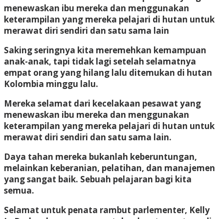
menewaskan ibu mereka dan menggunakan
keterampilan yang mereka pelajari di hutan untuk
merawat diri sendiri dan satu sama lain
Saking seringnya kita meremehkan kemampuan
anak-anak, tapi tidak lagi setelah selamatnya
empat orang yang hilang lalu ditemukan di hutan
Kolombia minggu lalu.
Mereka selamat dari kecelakaan pesawat yang
menewaskan ibu mereka dan menggunakan
keterampilan yang mereka pelajari di hutan untuk
merawat diri sendiri dan satu sama lain.
Daya tahan mereka bukanlah keberuntungan,
melainkan keberanian, pelatihan, dan manajemen
yang sangat baik. Sebuah pelajaran bagi kita
semua.
Selamat untuk penata rambut parlementer, Kelly