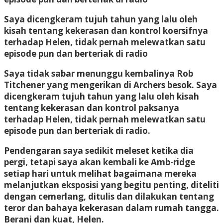
Saya dicengkeram tujuh tahun yang lalu oleh
kisah tentang kekerasan dan kontrol koersifnya
terhadap Helen, tidak pernah melewatkan satu
episode pun dan berteriak di radio
Saya tidak sabar menunggu kembalinya Rob
Titchener yang mengerikan di Archers besok. Saya
dicengkeram tujuh tahun yang lalu oleh kisah
tentang kekerasan dan kontrol paksanya
terhadap Helen, tidak pernah melewatkan satu
episode pun dan berteriak di radio.
Pendengaran saya sedikit meleset ketika dia
pergi, tetapi saya akan kembali ke Amb-ridge
setiap hari untuk melihat bagaimana mereka
melanjutkan eksposisi yang begitu penting, diteliti
dengan cemerlang, ditulis dan dilakukan tentang
teror dan bahaya kekerasan dalam rumah tangga.
Berani dan kuat, Helen.