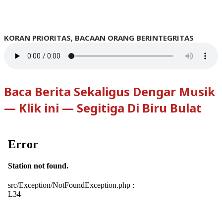
KORAN PRIORITAS, BACAAN ORANG BERINTEGRITAS
Baca Berita Sekaligus Dengar Musik
— Klik ini — Segitiga Di Biru Bulat