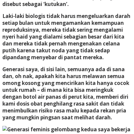
disebut sebagai ‘kutukan’.
Laki-laki biologis tidak harus mengeluarkan darah
setiap bulan untuk mengamankan kemampuan
reproduksinya, mereka tidak sering mengalami
nyeri haid yang dialami sebagian besar dari kita
dan mereka tidak pernah mengenakan celana
putih karena takut noda yang tidak sedap
dipandang menyebar di pantat mereka.
Generasi saya, di sisi lain, semuanya ada di sana
dan, oh nak, apakah kita harus melawan semua
omong kosong yang mencirikan kita hanya cocok
untuk rumah – di mana kita bisa meringkuk
dengan botol air panas di perut kita, memberi diri
kami dosis obat penghilang rasa sakit dan tidak
menimbulkan risiko rasa malu kepada rekan pria
yang mungkin pingsan saat melihat darah.