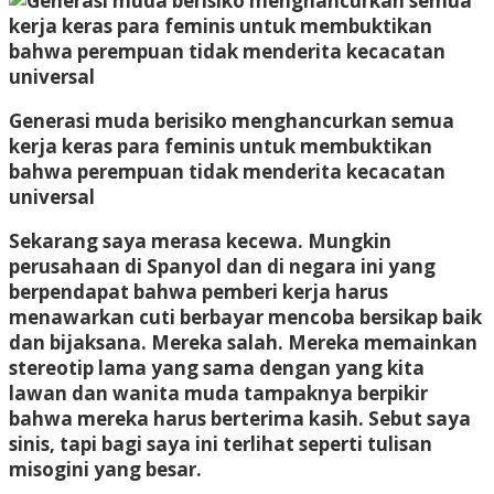
Generasi muda berisiko menghancurkan semua
kerja keras para feminis untuk membuktikan
bahwa perempuan tidak menderita kecacatan
universal
Sekarang saya merasa kecewa. Mungkin
perusahaan di Spanyol dan di negara ini yang
berpendapat bahwa pemberi kerja harus
menawarkan cuti berbayar mencoba bersikap baik
dan bijaksana. Mereka salah. Mereka memainkan
stereotip lama yang sama dengan yang kita
lawan dan wanita muda tampaknya berpikir
bahwa mereka harus berterima kasih. Sebut saya
sinis, tapi bagi saya ini terlihat seperti tulisan
misogini yang besar.