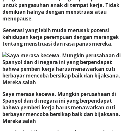
untuk pengasuhan anak di tempat kerja. Tidak
demikian halnya dengan menstruasi atau
menopause.
Generasi yang lebih muda merusak potensi
kehidupan kerja perempuan dengan merengek
tentang menstruasi dan rasa panas mereka.
Saya merasa kecewa. Mungkin perusahaan di
Spanyol dan di negara ini yang berpendapat
bahwa pemberi kerja harus menawarkan cuti
berbayar mencoba bersikap baik dan bijaksana.
Mereka salah