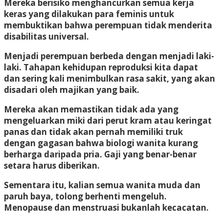
Mereka berisiko menghancurkan semua kerja
keras yang dilakukan para feminis untuk
membuktikan bahwa perempuan tidak menderita
disabilitas universal.
Menjadi perempuan berbeda dengan menjadi laki-
laki. Tahapan kehidupan reproduksi kita dapat
dan sering kali menimbulkan rasa sakit, yang akan
disadari oleh majikan yang baik.
Mereka akan memastikan tidak ada yang
mengeluarkan miki dari perut kram atau keringat
panas dan tidak akan pernah memiliki truk
dengan gagasan bahwa biologi wanita kurang
berharga daripada pria. Gaji yang benar-benar
setara harus diberikan.
Sementara itu, kalian semua wanita muda dan
paruh baya, tolong berhenti mengeluh.
Menopause dan menstruasi bukanlah kecacatan.