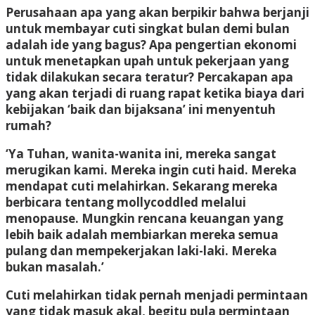
Perusahaan apa yang akan berpikir bahwa berjanji
untuk membayar cuti singkat bulan demi bulan
adalah ide yang bagus? Apa pengertian ekonomi
untuk menetapkan upah untuk pekerjaan yang
tidak dilakukan secara teratur? Percakapan apa
yang akan terjadi di ruang rapat ketika biaya dari
kebijakan ‘baik dan bijaksana’ ini menyentuh
rumah?
‘Ya Tuhan, wanita-wanita ini, mereka sangat
merugikan kami. Mereka ingin cuti haid. Mereka
mendapat cuti melahirkan. Sekarang mereka
berbicara tentang mollycoddled melalui
menopause. Mungkin rencana keuangan yang
lebih baik adalah membiarkan mereka semua
pulang dan mempekerjakan laki-laki. Mereka
bukan masalah.’
Cuti melahirkan tidak pernah menjadi permintaan
yang tidak masuk akal, begitu pula permintaan