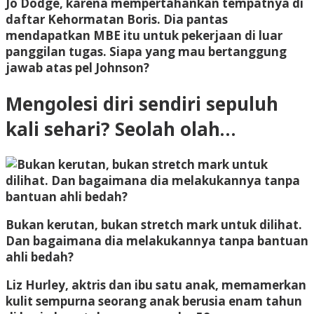
Jo Dodge, karena mempertahankan tempatnya di
daftar Kehormatan Boris. Dia pantas
mendapatkan MBE itu untuk pekerjaan di luar
panggilan tugas. Siapa yang mau bertanggung
jawab atas pel Johnson?
Mengolesi diri sendiri sepuluh
kali sehari? Seolah olah…
Bukan kerutan, bukan stretch mark untuk dilihat.
Dan bagaimana dia melakukannya tanpa bantuan
ahli bedah?
Liz Hurley, aktris dan ibu satu anak, memamerkan
kulit sempurna seorang anak berusia enam tahun