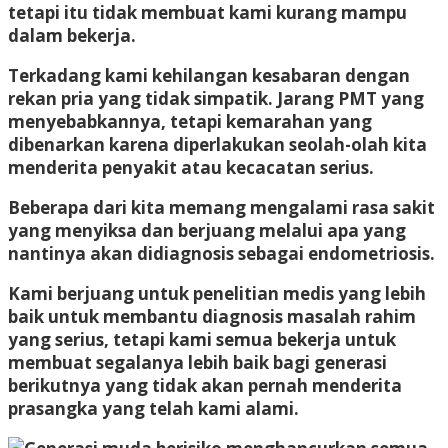
tetapi itu tidak membuat kami kurang mampu
dalam bekerja.
Terkadang kami kehilangan kesabaran dengan
rekan pria yang tidak simpatik. Jarang PMT yang
menyebabkannya, tetapi kemarahan yang
dibenarkan karena diperlakukan seolah-olah kita
menderita penyakit atau kecacatan serius.
Beberapa dari kita memang mengalami rasa sakit
yang menyiksa dan berjuang melalui apa yang
nantinya akan didiagnosis sebagai endometriosis.
Kami berjuang untuk penelitian medis yang lebih
baik untuk membantu diagnosis masalah rahim
yang serius, tetapi kami semua bekerja untuk
membuat segalanya lebih baik bagi generasi
berikutnya yang tidak akan pernah menderita
prasangka yang telah kami alami.