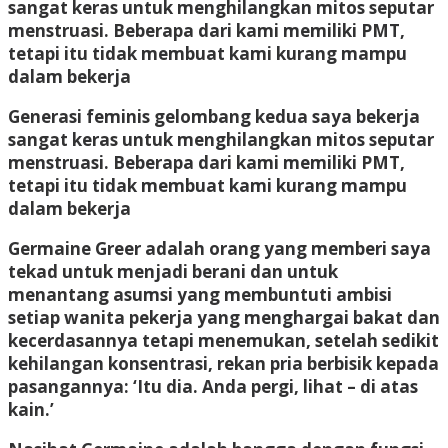
Generasi feminis gelombang kedua saya bekerja
sangat keras untuk menghilangkan mitos seputar
menstruasi. Beberapa dari kami memiliki PMT,
tetapi itu tidak membuat kami kurang mampu
dalam bekerja
Germaine Greer adalah orang yang memberi saya
tekad untuk menjadi berani dan untuk
menantang asumsi yang membuntuti ambisi
setiap wanita pekerja yang menghargai bakat dan
kecerdasannya tetapi menemukan, setelah sedikit
kehilangan konsentrasi, rekan pria berbisik kepada
pasangannya: ‘Itu dia. Anda pergi, lihat – di atas
kain.’