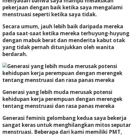
menyadari bahwa saya mampu melakukan
pekerjaan dengan baik ketika saya mengalami
menstruasi seperti ketika saya tidak.
Secara umum, jauh lebih baik daripada mereka
pada saat-saat ketika mereka terhuyung-huyung
dengan mabuk berat dan menderita kabut otak
yang tidak pernah ditunjukkan oleh wanita
berdarah.
Generasi yang lebih muda merusak potensi
kehidupan kerja perempuan dengan merengek
tentang menstruasi dan rasa panas mereka
Generasi feminis gelombang kedua saya bekerja
sangat keras untuk menghilangkan mitos seputar
menstruasi. Beberapa dari kami memiliki PMT,