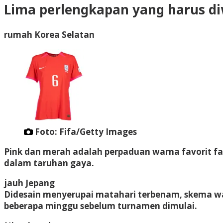
Lima perlengkapan yang harus di
rumah Korea Selatan
Foto: Fifa/Getty Images
Pink dan merah adalah perpaduan warna favorit fas
dalam taruhan gaya.
jauh Jepang
Didesain menyerupai matahari terbenam, skema warn
beberapa minggu sebelum turnamen dimulai.