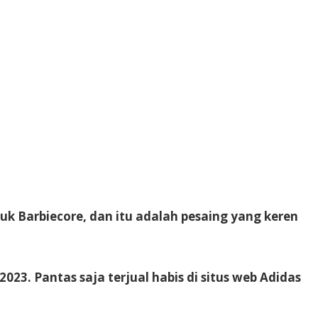
k Barbiecore, dan itu adalah pesaing yang keren
3. Pantas saja terjual habis di situs web Adidas