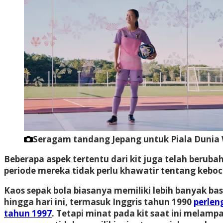
Seragam tandang Jepang untuk Piala Dunia 
Beberapa aspek tertentu dari kit juga telah beruba
periode mereka tidak perlu khawatir tentang keboc
Kaos sepak bola biasanya memiliki lebih banyak ba
hingga hari ini, termasuk Inggris tahun 1990
perlen
tahun 1997
. Tetapi minat pada kit saat ini melam