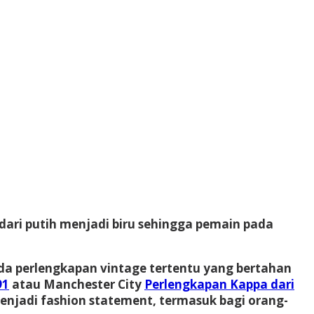
dari putih menjadi biru sehingga pemain pada
ada perlengkapan vintage tertentu yang bertahan
91
atau Manchester City
Perlengkapan Kappa dari
enjadi fashion statement, termasuk bagi orang-