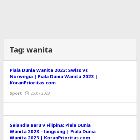
Tag:
wanita
Piala Dunia Wanita 2023: Swiss vs
Norwegia | Piala Dunia Wanita 2023 |
KoranPrioritas.com
Sport
25.07.2023
oleh
Editor
Selandia Baru v Filipina: Piala Dunia
Wanita 2023 – langsung | Piala Dunia
Wanita 2023 | KoranPrioritas.com