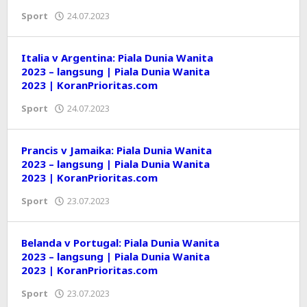
Sport
24.07.2023
oleh
Editor
Italia v Argentina: Piala Dunia Wanita
2023 – langsung | Piala Dunia Wanita
2023 | KoranPrioritas.com
Sport
24.07.2023
oleh
Editor
Prancis v Jamaika: Piala Dunia Wanita
2023 – langsung | Piala Dunia Wanita
2023 | KoranPrioritas.com
Sport
23.07.2023
oleh
Editor
Belanda v Portugal: Piala Dunia Wanita
2023 – langsung | Piala Dunia Wanita
2023 | KoranPrioritas.com
Sport
23.07.2023
oleh
Editor