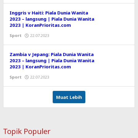
Inggris v Haiti: Piala Dunia Wanita
2023 – langsung | Piala Dunia Wanita
2023 | KoranPrioritas.com
Sport
22.07.2023
oleh
Editor
Zambia v Jepang: Piala Dunia Wanita
2023 – langsung | Piala Dunia Wanita
2023 | KoranPrioritas.com
Sport
22.07.2023
oleh
Editor
Muat Lebih
Topik Populer