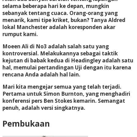
selama beberapa hari ke depan, mungkin
sebanyak tentang cuaca. Orang-orang yang
menarik, kami tipe kriket, bukan? Tanya Aldred
lokal Manchester adalah koresponden akar
rumput kami.
Moeen Ali di No3 adalah salah satu yang
kontroversial. Melakukannya sebagai taktik
kejutan di babak kedua di Headingley adalah satu
hal, memulai pertandingan Uji dengan itu karena
rencana Anda adalah hal lain.
Mari kita mengejar semua yang telah terjadi.
Pertama untuk Simon Burnton, yang menghadiri
konferensi pers Ben Stokes kemarin. Semangat
penuh, adalah versi singkatnya.
Pembukaan