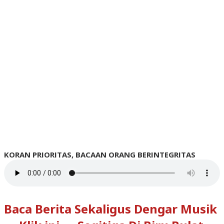
KORAN PRIORITAS, BACAAN ORANG BERINTEGRITAS
Baca Berita Sekaligus Dengar Musik