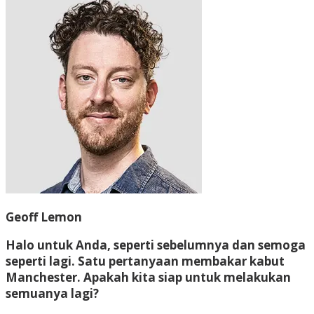
Geoff Lemon
Halo untuk Anda, seperti sebelumnya dan semoga
seperti lagi. Satu pertanyaan membakar kabut
Manchester. Apakah kita siap untuk melakukan
semuanya lagi?