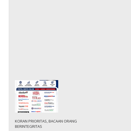
KORAN PRIORITAS, BACAAN ORANG
BERINTEGRITAS