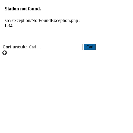
Cari untuk: