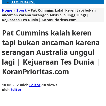
TIM REDAKSI
Home
»
Sport
»
Pat Cummins kalah keren tapi bukan
ancaman karena serangan Australia unggul lagi |
Kejuaraan Tes Dunia | KoranPrioritas.com
Pat Cummins kalah keren
tapi bukan ancaman karena
serangan Australia unggul
lagi | Kejuaraan Tes Dunia |
KoranPrioritas.com
10.06.2023
oleh
Editor
-
10 views
oleh
Editor