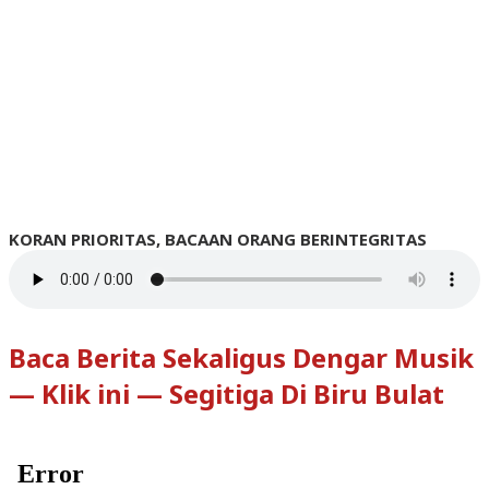
KORAN PRIORITAS, BACAAN ORANG BERINTEGRITAS
Baca Berita Sekaligus Dengar Musik
— Klik ini — Segitiga Di Biru Bulat