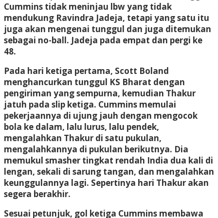
Cummins tidak meninjau lbw yang tidak
mendukung Ravindra Jadeja, tetapi yang satu itu
juga akan mengenai tunggul dan juga ditemukan
sebagai no-ball. Jadeja pada empat dan pergi ke
48.
Pada hari ketiga pertama, Scott Boland
menghancurkan tunggul KS Bharat dengan
pengiriman yang sempurna, kemudian Thakur
jatuh pada slip ketiga. Cummins memulai
pekerjaannya di ujung jauh dengan mengocok
bola ke dalam, lalu lurus, lalu pendek,
mengalahkan Thakur di satu pukulan,
mengalahkannya di pukulan berikutnya. Dia
memukul smasher tingkat rendah India dua kali di
lengan, sekali di sarung tangan, dan mengalahkan
keunggulannya lagi. Sepertinya hari Thakur akan
segera berakhir.
Sesuai petunjuk, gol ketiga Cummins membawa