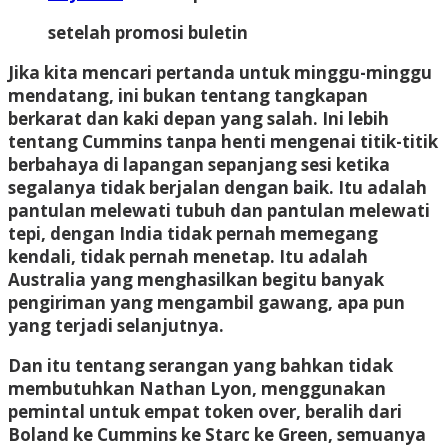
setelah promosi buletin
Jika kita mencari pertanda untuk minggu-minggu
mendatang, ini bukan tentang tangkapan
berkarat dan kaki depan yang salah. Ini lebih
tentang Cummins tanpa henti mengenai titik-titik
berbahaya di lapangan sepanjang sesi ketika
segalanya tidak berjalan dengan baik. Itu adalah
pantulan melewati tubuh dan pantulan melewati
tepi, dengan India tidak pernah memegang
kendali, tidak pernah menetap. Itu adalah
Australia yang menghasilkan begitu banyak
pengiriman yang mengambil gawang, apa pun
yang terjadi selanjutnya.
Dan itu tentang serangan yang bahkan tidak
membutuhkan Nathan Lyon, menggunakan
pemintal untuk empat token over, beralih dari
Boland ke Cummins ke Starc ke Green, semuanya