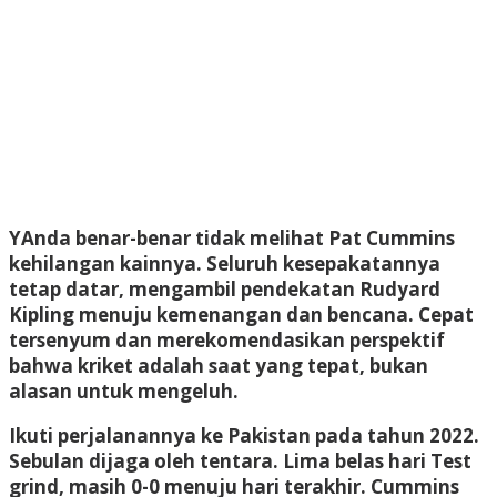
Y
Anda benar-benar tidak melihat Pat Cummins
kehilangan kainnya. Seluruh kesepakatannya
tetap datar, mengambil pendekatan Rudyard
Kipling menuju kemenangan dan bencana. Cepat
tersenyum dan merekomendasikan perspektif
bahwa kriket adalah saat yang tepat, bukan
alasan untuk mengeluh.
Ikuti perjalanannya ke Pakistan pada tahun 2022.
Sebulan dijaga oleh tentara. Lima belas hari Test
grind, masih 0-0 menuju hari terakhir. Cummins