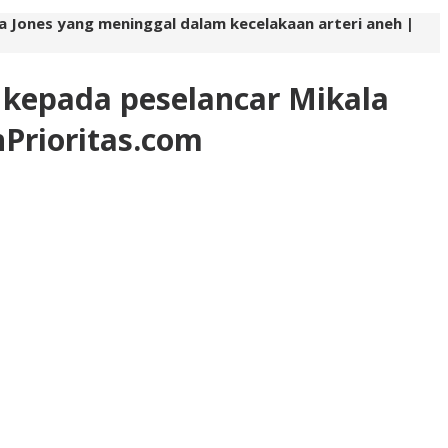
Jones yang meninggal dalam kecelakaan arteri aneh |
kepada peselancar Mikala
nPrioritas.com