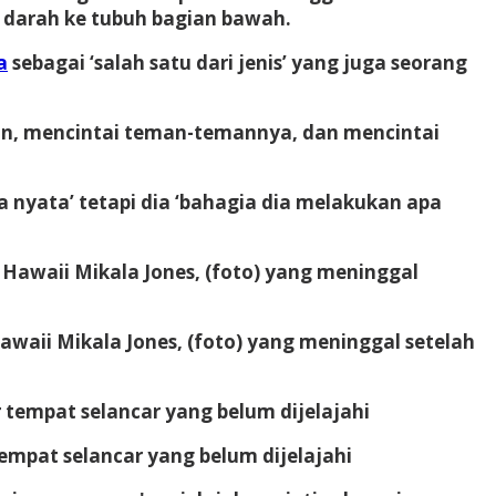
 darah ke tubuh bagian bawah.
a
sebagai ‘salah satu dari jenis’ yang juga seorang
an, mencintai teman-temannya, dan mencintai
asa nyata’ tetapi dia ‘bahagia dia melakukan apa
aii Mikala Jones, (foto) yang meninggal setelah
empat selancar yang belum dijelajahi