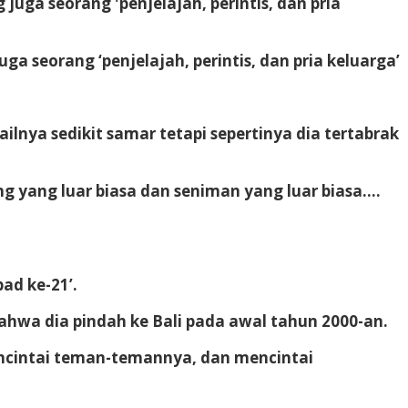
a seorang ‘penjelajah, perintis, dan pria keluarga’
ilnya sedikit samar tetapi sepertinya dia tertabrak
g yang luar biasa dan seniman yang luar biasa….
ad ke-21’.
ahwa dia pindah ke Bali pada awal tahun 2000-an.