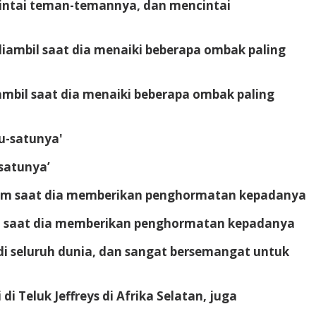
cintai teman-temannya, dan mencintai
iambil saat dia menaiki beberapa ombak paling
satunya’
ram saat dia memberikan penghormatan kepadanya
di seluruh dunia, dan sangat bersemangat untuk
i Teluk Jeffreys di Afrika Selatan, juga