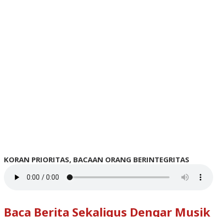
KORAN PRIORITAS, BACAAN ORANG BERINTEGRITAS
Baca Berita Sekaligus Dengar Musik