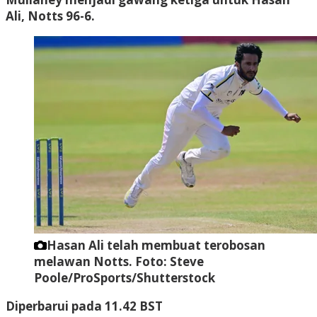
Ali, Notts 96-6.
Hasan Ali telah membuat terobosan
melawan Notts.
Foto: Steve
Poole/ProSports/Shutterstock
Diperbarui pada 11.42 BST