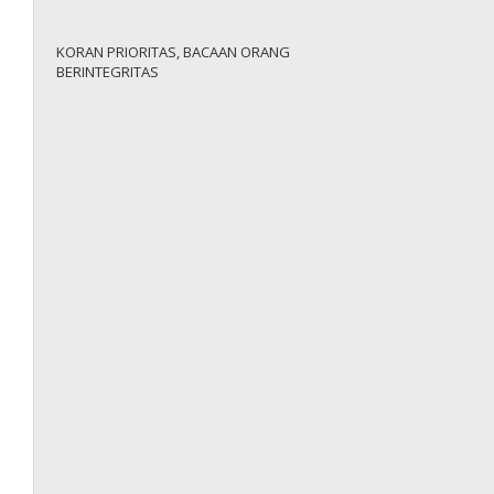
KORAN PRIORITAS, BACAAN ORANG
BERINTEGRITAS