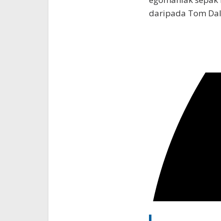
daripada Tom Dal