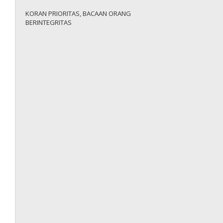
KORAN PRIORITAS, BACAAN ORANG
BERINTEGRITAS