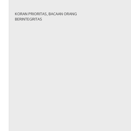
KORAN PRIORITAS, BACAAN ORANG
BERINTEGRITAS