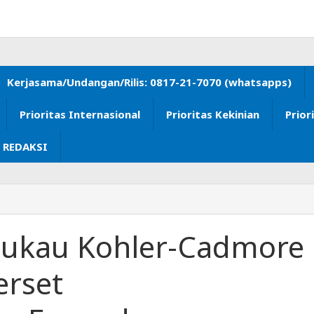
Kerjasama/Undangan/Rilis: 0817-21-7070 (whatsapps)
Prioritas Internasional
Prioritas Kekinian
Prior
 REDAKSI
ukau Kohler-Cadmore
rset