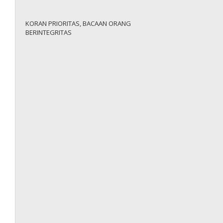
KORAN PRIORITAS, BACAAN ORANG
BERINTEGRITAS