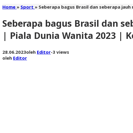
Home
»
Sport
»
Seberapa bagus Brasil dan seberapa jauh 
Seberapa bagus Brasil dan se
| Piala Dunia Wanita 2023 | 
28.06.2023
oleh
Editor
-
3 views
oleh
Editor