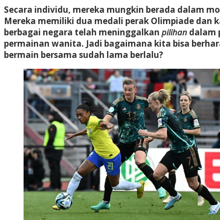
Secara individu, mereka mungkin berada dalam mom
Mereka memiliki dua medali perak Olimpiade dan ka
berbagai negara telah meninggalkan
pilihan
dalam p
permainan wanita. Jadi bagaimana kita bisa berhara
bermain bersama sudah lama berlalu?