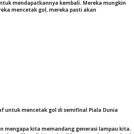
 untuk mendapatkannya kembali. Mereka mungkin
eka mencetak gol, mereka pasti akan
 untuk mencetak gol di semifinal Piala Dunia
 dan mengapa kita memandang generasi lampau kita.