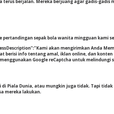
ka terus berjalan. Mereka berjuang agar gadis-gadis
ke pertandingan sepak bola wanita mingguan kami s
ccessDescription”:”Kami akan mengirimkan Anda Mem
at berisi info tentang amal, iklan online, dan konten
 menggunakan Google reCaptcha untuk melindungi s
i Piala Dunia, atau mungkin juga tidak. Tapi tidak p
sa mereka lakukan.
n