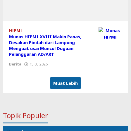
HIPMI
Munas HIPMI XVIII Makin Panas,
Desakan Pindah dari Lampung
Menguat usai Muncul Dugaan
Pelanggaran AD/ART
Berita
15.05.2026
oleh
Editor
Muat Lebih
Topik Populer