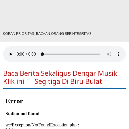
KORAN PRIORITAS, BACAAN ORANG BERINTEGRITAS
Baca Berita Sekaligus Dengar Musik —
Klik ini — Segitiga Di Biru Bulat