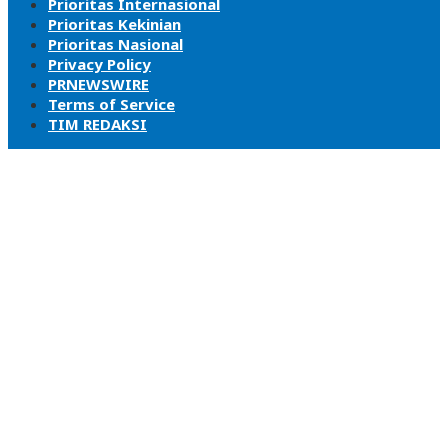
Prioritas Internasional
Prioritas Kekinian
Prioritas Nasional
Privacy Policy
PRNEWSWIRE
Terms of Service
TIM REDAKSI