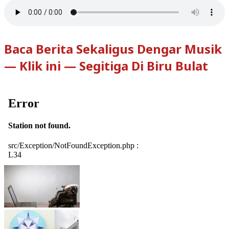
Baca Berita Sekaligus Dengar Musik
— Klik ini — Segitiga Di Biru Bulat