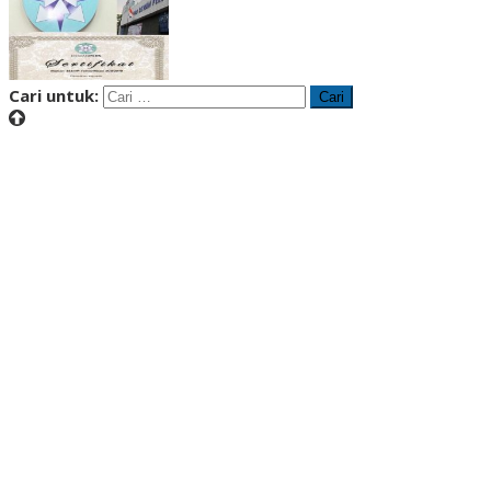
Cari untuk: