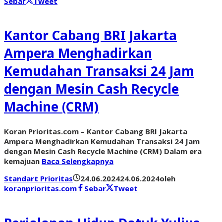
Sebar
Tweet
Kantor Cabang BRI Jakarta
Ampera Menghadirkan
Kemudahan Transaksi 24 Jam
dengan Mesin Cash Recycle
Machine (CRM)
Koran Prioritas.com – Kantor Cabang BRI Jakarta
Ampera Menghadirkan Kemudahan Transaksi 24 Jam
dengan Mesin Cash Recycle Machine (CRM) Dalam era
kemajuan
Baca Selengkapnya
Standart Prioritas
24.06.2024
24.06.2024
oleh
koranprioritas.com
Sebar
Tweet