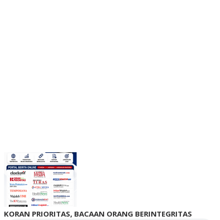
KORAN PRIORITAS, BACAAN ORANG BERINTEGRITAS