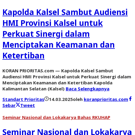
Kapolda Kalsel Sambut Audiensi
HMI Provinsi Kalsel untuk
Perkuat Sinergi dalam
Menciptakan Keamanan dan
Ketertiban
KORAN PRIORITAS.com — Kapolda Kalsel Sambut
Audiensi HMI Provinsi Kalsel untuk Perkuat Sinergi dalam
Menciptakan Keamanan dan Ketertiban Kapolda
Kalimantan Selatan (Kalsel)
Baca Selengkapnya
Standart Prioritas
14.03.2025
oleh
koranprioritas.com
Sebar
Tweet
Seminar Nasional dan Lokakarya Bahas RKUHAP
Seminar Nasional dan Lokakarya