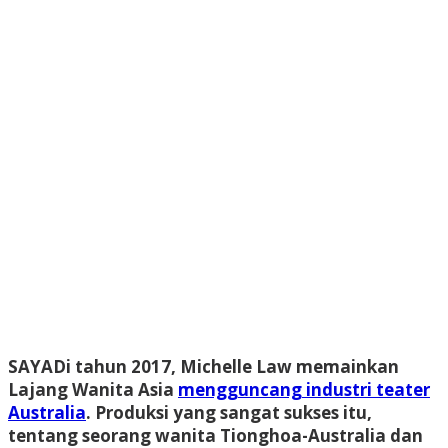
SAYA
Di tahun 2017, Michelle Law memainkan
Lajang Wanita Asia
mengguncang industri teater
Australia
. Produksi yang sangat sukses itu,
tentang seorang wanita Tionghoa-Australia dan