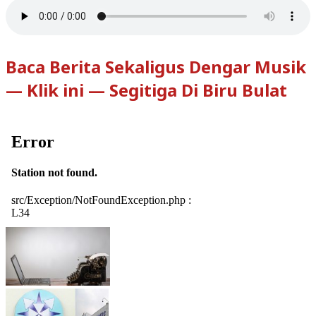
Baca Berita Sekaligus Dengar Musik
— Klik ini — Segitiga Di Biru Bulat