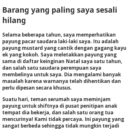
Barang yang paling saya sesali
hilang
Selama beberapa tahun, saya memperhatikan
payung pacar saudara laki-laki saya. Itu adalah
payung mustard yang cantik dengan gagang kayu
ek yang kokoh. Saya meletakkan payung yang
sama di daftar keinginan Natal saya satu tahun,
dan salah satu saudara perempuan saya
membelinya untuk saya. Dia mengalami banyak
masalah karena warnanya telah dihentikan dan
perlu dipesan secara khusus.
Suatu hari, teman serumah saya meminjam
payung untuk shiftnya di pusat penitipan anak
tempat dia bekerja, dan salah satu orang tua
mencurinya! Kami tidak percaya. Ini payung yang
sangat berbeda sehingga tidak mungkin terjadi