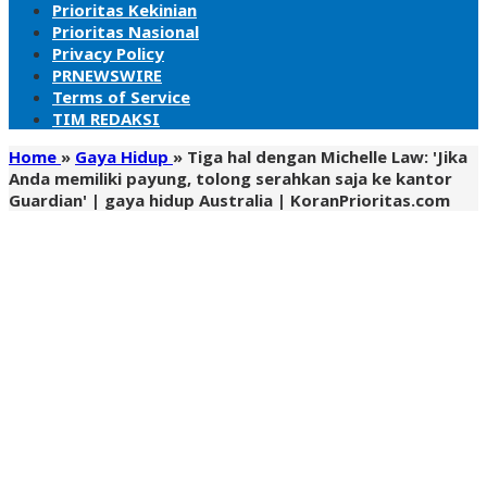
Prioritas Kekinian
Prioritas Nasional
Privacy Policy
PRNEWSWIRE
Terms of Service
TIM REDAKSI
Home
»
Gaya Hidup
»
Tiga hal dengan Michelle Law: 'Jika
Anda memiliki payung, tolong serahkan saja ke kantor
Guardian' | gaya hidup Australia | KoranPrioritas.com