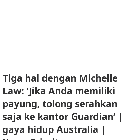
Tiga hal dengan Michelle
Law: ‘Jika Anda memiliki
payung, tolong serahkan
saja ke kantor Guardian’ |
gaya hidup Australia |