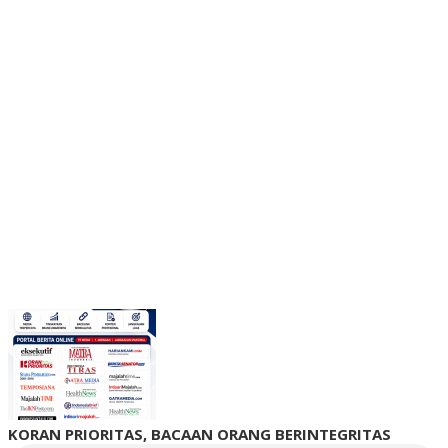
KORAN PRIORITAS, BACAAN ORANG BERINTEGRITAS