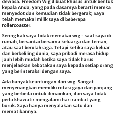
dewasa. Freedom Wig dibuat khusus untuk bentuk
kepala Anda, yang pada dasarnya berarti mereka
menyedot dan kemudian tidak bergerak; Saya
telah memakai milik saya di beberapa
rollercoaster.
Sering kali saya tidak memakai wig – saat saya di
rumah, bersantai bersama keluarga dan teman,
atau saat berolahraga. Tetapi ketika saya keluar
dan berkeliling dunia, saya pribadi merasa hidup
jauh lebih mudah ketika saya tidak harus
menjelaskan kebotakan saya kepada setiap orang
yang berinteraksi dengan saya.
Ada banyak keuntungan dari wig. Sangat
menyenangkan memiliki rotasi gaya dan panjang
yang berbeda untuk dimainkan, dan saya tidak
perlu khawatir mengalami hari rambut yang
buruk. Saya hanya menyalakan satu dan
mematikannya.