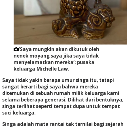
‘Saya mungkin akan dikutuk oleh
nenek moyang saya jika saya tidak
menyelamatkan mereka’: pusaka
keluarga Michelle Law.
Saya tidak yakin berapa umur singa itu, tetapi
sangat berarti bagi saya bahwa mereka
ditemukan di sebuah rumah milik keluarga kami
selama beberapa generasi. Dilihat dari bentuknya,
singa terlihat seperti tempat dupa untuk tempat
suci keluarga.
Singa adalah mata rantai tak ternilai bagi sejarah