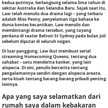
kedua putrinya, berlangsung selama lima tahun di
sekitar Australia dan Selandia Baru. Sejak saat itu,
Law telah menulis dua drama lagi – yang terbaru
adalah Miss Peony, penyelaman tiga bahasa ke
dunia kontes kecantikan. Law menulis dan
membintangi drama tersebut, yang tayang
perdana di teater Belvoir St Sydney pada bulan Juli
sebelum diputar di seluruh negeri.
Di luar panggung, Law ikut membuat serial
streaming Homecoming Queens, tentang dua
sahabat – satu menderita kanker, yang lain
alopecia. Di sini, penulis bercerita tentang
pengalamannya sendiri dengan alopecia areata,
serta kisah tentang barang-barang pribadi penting
lainnya.
Apa yang saya selamatkan dari
rumah saya dalam kebakaran