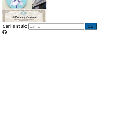
Cari untuk: