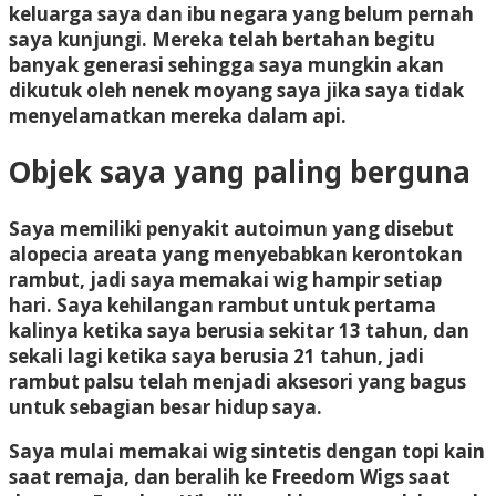
keluarga saya dan ibu negara yang belum pernah
saya kunjungi. Mereka telah bertahan begitu
banyak generasi sehingga saya mungkin akan
dikutuk oleh nenek moyang saya jika saya tidak
menyelamatkan mereka dalam api.
Objek saya yang paling berguna
Saya memiliki penyakit autoimun yang disebut
alopecia areata yang menyebabkan kerontokan
rambut, jadi saya memakai wig hampir setiap
hari. Saya kehilangan rambut untuk pertama
kalinya ketika saya berusia sekitar 13 tahun, dan
sekali lagi ketika saya berusia 21 tahun, jadi
rambut palsu telah menjadi aksesori yang bagus
untuk sebagian besar hidup saya.
Saya mulai memakai wig sintetis dengan topi kain
saat remaja, dan beralih ke Freedom Wigs saat