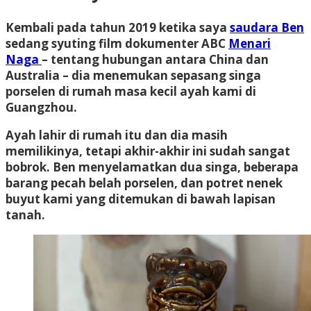
Kembali pada tahun 2019 ketika saya
saudara Ben
sedang syuting film dokumenter ABC
Menari
Naga
– tentang hubungan antara China dan
Australia – dia menemukan sepasang singa
porselen di rumah masa kecil ayah kami di
Guangzhou.
Ayah lahir di rumah itu dan dia masih
memilikinya, tetapi akhir-akhir ini sudah sangat
bobrok. Ben menyelamatkan dua singa, beberapa
barang pecah belah porselen, dan potret nenek
buyut kami yang ditemukan di bawah lapisan
tanah.