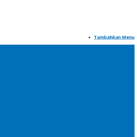
Tambahkan Menu