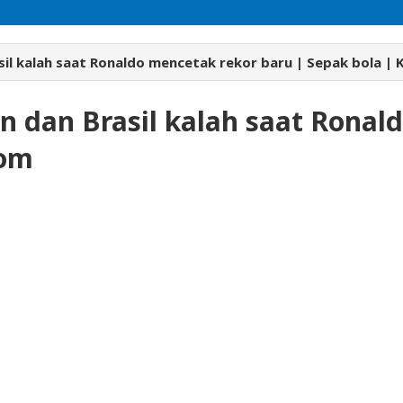
sil kalah saat Ronaldo mencetak rekor baru | Sepak bola | 
n dan Brasil kalah saat Ronal
com