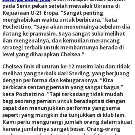
pada Senin pekan setelah mewakili Ukraina di
Kejuaraan U-21 Eropa. “Sangat penting
menghabiskan waktu untuk berbicara,” kata
Pochettino. “Saya akan menemuinya sebelum dia
datang ke pramusim. Saya sangat suka melihat
dan mengenalnya, dan kemudian merancang
strategi terbaik untuk membantunya berada di
level yang diharapkan Chelsea.”
Chelsea finis di urutan ke-12 musim lalu dan tidak
melihat yang terbaik dari Sterling, yang berjuang
dengan performa dan kebugarannya. “Kita
berbicara tentang pemain yang sangat bagus,”
kata Pochettino. “Tapi terkadang tidak mudah
bagi seorang pemain untuk beradaptasi dengan
cepat dan menunjukkan performa yang sama
seperti yang mungkin dia tunjukkan di klub lain.
Kami perlu mengurangi jumlah orang dalam skuat
karena jumlahnya sangat besar. Orang-orang