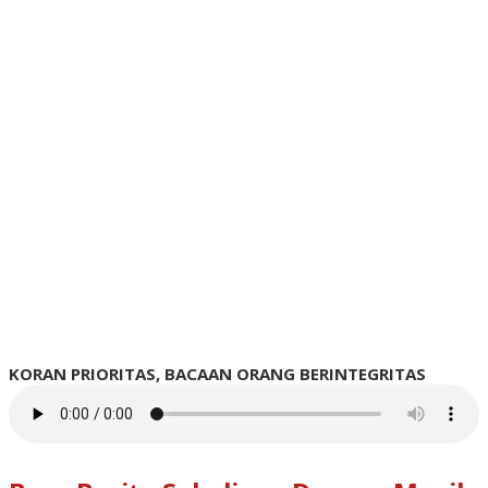
KORAN PRIORITAS, BACAAN ORANG BERINTEGRITAS