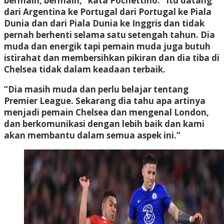
bermain, bermain,” kata Pochettino. “Itu datang
dari Argentina ke Portugal dari Portugal ke Piala
Dunia dan dari Piala Dunia ke Inggris dan tidak
pernah berhenti selama satu setengah tahun. Dia
muda dan energik tapi pemain muda juga butuh
istirahat dan membersihkan pikiran dan dia tiba di
Chelsea tidak dalam keadaan terbaik.
“Dia masih muda dan perlu belajar tentang
Premier League. Sekarang dia tahu apa artinya
menjadi pemain Chelsea dan mengenal London,
dan berkomunikasi dengan lebih baik dan kami
akan membantu dalam semua aspek ini.”