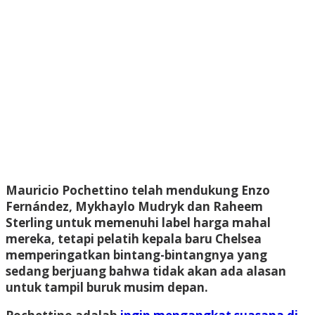
Mauricio Pochettino telah mendukung Enzo
Fernández, Mykhaylo Mudryk dan Raheem
Sterling untuk memenuhi label harga mahal
mereka, tetapi pelatih kepala baru Chelsea
memperingatkan bintang-bintangnya yang
sedang berjuang bahwa tidak akan ada alasan
untuk tampil buruk musim depan.