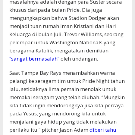
masalahnya adalah dengan para Suster secara
khusus daripada bulan Pride. Dia juga
mengungkapkan bahwa Stadion Dodger akan
menjadi tuan rumah Iman Kristiani dan Hari
Keluarga di bulan Juli. Trevor Williams, seorang
pelempar untuk Washington Nationals yang
beragama Katolik, mengatakan demikian
“sangat bermasalah”
oleh undangan.
Saat Tampa Bay Rays menambahkan warna
pelangi ke seragam tim untuk Pride Night tahun
lalu, setidaknya lima pemain menolak untuk
memakai seragam yang telah diubah. “Mungkin
kita tidak ingin mendorongnya jika kita percaya
pada Yesus, yang mendorong kita untuk
menjalani gaya hidup yang tidak melakukan
perilaku itu,” pitcher Jason Adam
diberi tahu