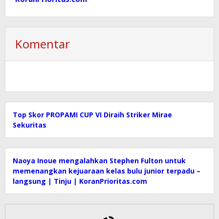
Komentar
Top Skor PROPAMI CUP VI Diraih Striker Mirae
Sekuritas
Naoya Inoue mengalahkan Stephen Fulton untuk
memenangkan kejuaraan kelas bulu junior terpadu –
langsung | Tinju | KoranPrioritas.com