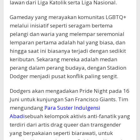
lawan dari Liga Katolik serta Liga Nasional.
Gameday yang merayakan komunitas LGBTQ+
melalui inisiatif seperti seragam bertema
pelangi dan waria yang melempar seremonial
lemparan pertama adalah hal yang biasa, dan
hingga saat ini biasanya terjadi dengan sedikit
keributan. Sekarang mereka adalah medan
perang dalam perang budaya, dengan Stadion
Dodger menjadi pusat konflik paling sengit.
Dodgers akan mengadakan Pride Night pada 16
Juni untuk kunjungan San Francisco Giants. Tim
mengundang
Para Suster Indulgensi
Abadi
sebuah kelompok aktivis anti-fanatik yang
terdiri dari artis drag queer dan transgender
yang berpakaian seperti biarawati, untuk