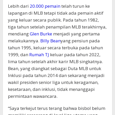
Lebih dari
20.000 pemain
telah turun ke
lapangan di MLB tetapi tidak ada pemain aktif
yang keluar secara publik. Pada tahun 1982,
tiga tahun setelah penampilan MLB terakhirnya,
mendiang
Glen Burke
menjadi yang pertama
melakukannya.
Billy Bean
yang pensiun pada
tahun 1995, keluar secara terbuka pada tahun
1999, dan
Rumah TJ
keluar pada tahun 2022,
lima tahun setelah akhir karir MLB singkatnya.
Bean, yang diangkat sebagai Duta MLB untuk
Inklusi pada tahun 2014 dan sekarang menjadi
wakil presiden senior liga untuk keragaman,
kesetaraan, dan inklusi, tidak menanggapi
permintaan wawancara.
“Saya terkejut terus terang bahwa bisbol belum