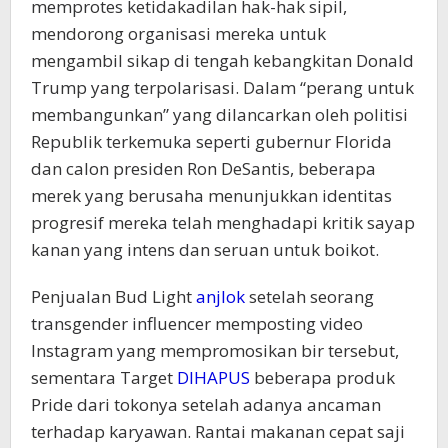
memprotes ketidakadilan hak-hak sipil,
mendorong organisasi mereka untuk
mengambil sikap di tengah kebangkitan Donald
Trump yang terpolarisasi. Dalam “perang untuk
membangunkan” yang dilancarkan oleh politisi
Republik terkemuka seperti gubernur Florida
dan calon presiden Ron DeSantis, beberapa
merek yang berusaha menunjukkan identitas
progresif mereka telah menghadapi kritik sayap
kanan yang intens dan seruan untuk boikot.
Penjualan Bud Light
anjlok
setelah seorang
transgender influencer memposting video
Instagram yang mempromosikan bir tersebut,
sementara Target
DIHAPUS
beberapa produk
Pride dari tokonya setelah adanya ancaman
terhadap karyawan. Rantai makanan cepat saji