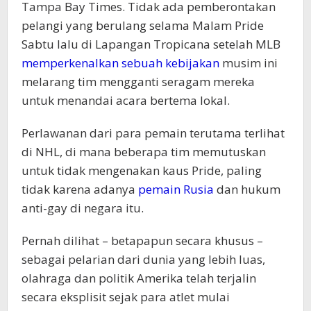
Tampa Bay Times. Tidak ada pemberontakan
pelangi yang berulang selama Malam Pride
Sabtu lalu di Lapangan Tropicana setelah MLB
memperkenalkan sebuah kebijakan
musim ini
melarang tim mengganti seragam mereka
untuk menandai acara bertema lokal.
Perlawanan dari para pemain terutama terlihat
di NHL, di mana beberapa tim memutuskan
untuk tidak mengenakan kaus Pride, paling
tidak karena adanya
pemain Rusia
dan hukum
anti-gay di negara itu.
Pernah dilihat – betapapun secara khusus –
sebagai pelarian dari dunia yang lebih luas,
olahraga dan politik Amerika telah terjalin
secara eksplisit sejak para atlet mulai