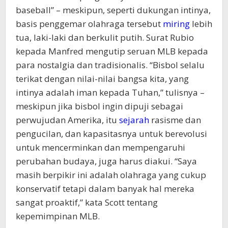
baseball” – meskipun, seperti dukungan intinya,
basis penggemar olahraga tersebut
miring
lebih
tua, laki-laki dan berkulit putih. Surat Rubio
kepada Manfred mengutip seruan MLB kepada
para nostalgia dan tradisionalis. “Bisbol selalu
terikat dengan nilai-nilai bangsa kita, yang
intinya adalah iman kepada Tuhan,” tulisnya –
meskipun jika bisbol ingin dipuji sebagai
perwujudan Amerika, itu
sejarah
rasisme dan
pengucilan, dan kapasitasnya untuk berevolusi
untuk mencerminkan dan mempengaruhi
perubahan budaya, juga harus diakui. “Saya
masih berpikir ini adalah olahraga yang cukup
konservatif tetapi dalam banyak hal mereka
sangat proaktif,” kata Scott tentang
kepemimpinan MLB.