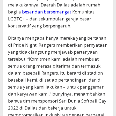
melakukannya. Daerah Dallas adalah rumah
bagi a
besar dan bersemangat
Komunitas
LGBTQ+ – dan sekumpulan gereja besar
konservatif yang berpengaruh.
Ditanya mengapa hanya mereka yang bertahan
di Pride Night, Rangers memberikan pernyataan
yang tidak langsung menjawab pertanyaan
tersebut. “Komitmen kami adalah membuat
semua orang merasa diterima dan termasuk
dalam baseball Rangers. Itu berarti di stadion
baseball kami, di setiap pertandingan, dan di
semua yang kami lakukan – untuk penggemar
dan karyawan kami,” bunyinya, menambahkan
bahwa tim mensponsori Seri Dunia Softball Gay
2022 di Dallas dan bekerja untuk
mempromosikan inklusivitas dengan berbagai