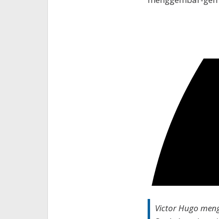
Victor Hugo men