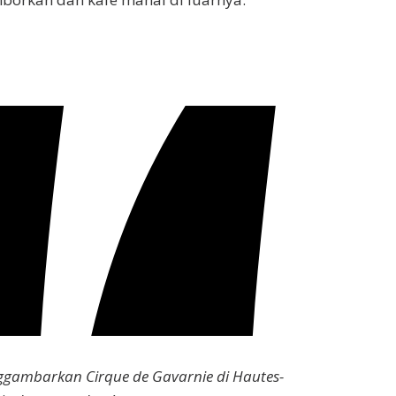
ggambarkan Cirque de Gavarnie di Hautes-