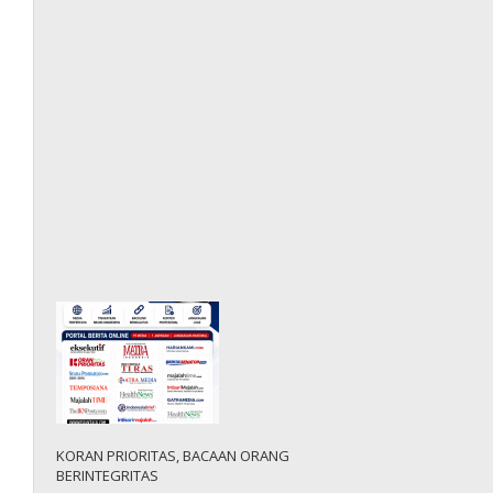
KORAN PRIORITAS, BACAAN ORANG
BERINTEGRITAS