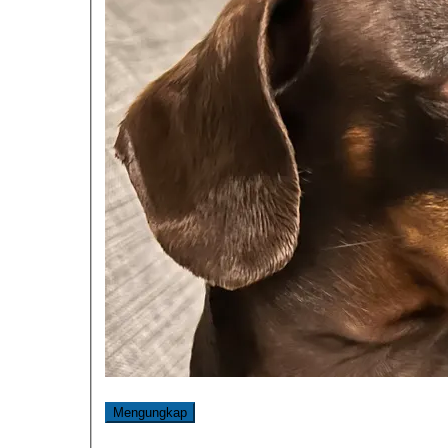
Mengungkap