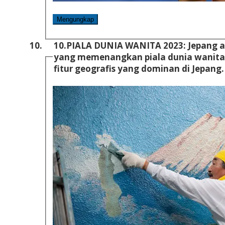
Mengungkap
10.
PIALA DUNIA WANITA 2023: Jepang ad
yang memenangkan piala dunia wanita. Gunung Fuji adalah salah sa