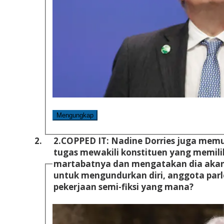
Mengungkap
2.
COPPED IT: Nadine Dorries juga mem
tugas mewakili konstituen yang memi
martabatnya dan mengatakan dia akan men
untuk mengundurkan diri, anggota parl
pekerjaan semi-fiksi yang mana?