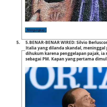
Mengungkap
5.
BENAR-BENAR WIRED: Silvio Berluscon
Italia yang dilanda skandal, meninggal
dihukum karena penggelapan pajak, ia 
sebagai PM. Kapan yang pertama dimu