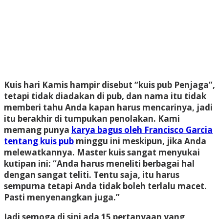
Kuis hari Kamis hampir disebut “kuis pub Penjaga”,
tetapi tidak diadakan di pub, dan nama itu tidak
memberi tahu Anda kapan harus mencarinya, jadi
itu berakhir di tumpukan penolakan. Kami
memang punya
karya bagus oleh Francisco Garcia
tentang kuis pub
minggu ini meskipun, jika Anda
melewatkannya. Master kuis sangat menyukai
kutipan ini: “Anda harus meneliti berbagai hal
dengan sangat teliti. Tentu saja, itu harus
sempurna tetapi Anda tidak boleh terlalu macet.
Pasti menyenangkan juga.”
Jadi semoga di sini ada 15 pertanyaan yang