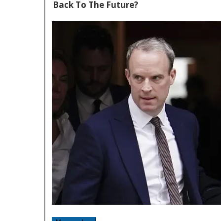
Back To The Future?