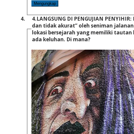
Mengungkap
4.
LANGSUNG DI PENGUJIAN PENYIHIR: M
dan tidak akurat” oleh seniman jalanan
lokasi bersejarah yang memiliki tautan 
ada keluhan. Di mana?