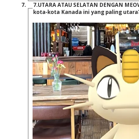
7.
UTARA ATAU SELATAN DENGAN MEOW
kota-kota Kanada ini yang paling utara