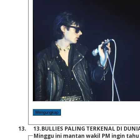
Mengungkap
13.
BULLIES PALING TERKENAL DI DUNI
Minggu ini mantan wakil PM ingin tahu 