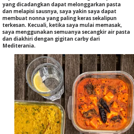
yang dicadangkan dapat melonggarkan pasta
dan melapisi sausnya, saya yakin saya dapat
membuat nonna yang paling keras sekalipun
terkesan. Kecuali, ketika saya mulai memasak,
saya menggunakan semuanya
secangkir air pasta
dan diakhiri dengan gigitan carby dari
Mediterania.