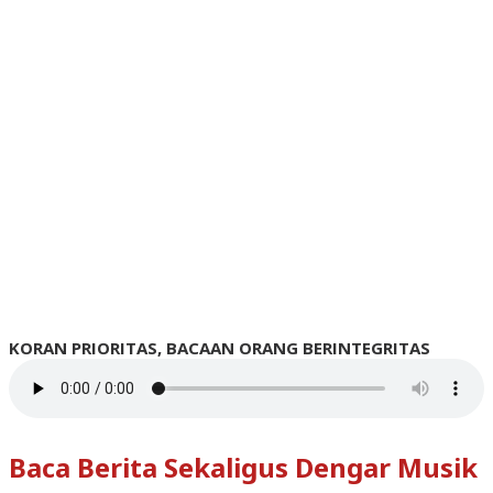
KORAN PRIORITAS, BACAAN ORANG BERINTEGRITAS
Baca Berita Sekaligus Dengar Musik