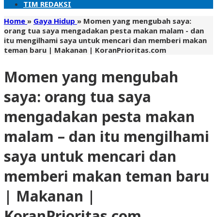
TIM REDAKSI
Home
»
Gaya Hidup
»
Momen yang mengubah saya:
orang tua saya mengadakan pesta makan malam - dan
itu mengilhami saya untuk mencari dan memberi makan
teman baru | Makanan | KoranPrioritas.com
Momen yang mengubah
saya: orang tua saya
mengadakan pesta makan
malam – dan itu mengilhami
saya untuk mencari dan
memberi makan teman baru
| Makanan |
KoranPrioritas.com