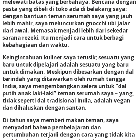
melewati batas yang berbahaya. Bencana dengan
pasta yang dibeli di toko ada di belakang saya:
dengan bantuan teman serumah saya yang jauh
lebih mahir, saya meluncurkan gnocchi ubi jalar
dari awal. Memasak menjadi lebih dari sekedar
sarana rezeki. Itu menjadi cara untuk berbagi
kebahagiaan dan waktu.
Keingintahuan kuliner saya terusik; sesuatu yang
baru untuk dipelajari adalah sesuatu yang baru
untuk dimakan. Meskipun dibesarkan dengan dal
terindah yang ditawarkan oleh rumah tangga
India, saya mengembangkan selera untuk “dal
putih anak laki-laki” teman serumah saya – yang,
tidak seperti dal tradisional India, adalah vegan
dan dihaluskan dengan santan.
Di tahun saya memberi makan teman, saya
menyadari bahwa pembelajaran dan
pertumbuhan terjadi dengan cara yang tidak kita