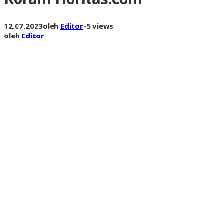
12.07.2023
oleh
Editor
-
5 views
oleh
Editor