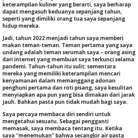
keterampilan kuliner yang berarti, saya berharap
dapat mengasuh keduanya sepanjang tahun,
seperti yang dimiliki orang tua saya sepanjang
hidup mereka.
Jadi, tahun 2022 menjadi tahun saya memberi
makan teman-teman. Teman pertama yang saya
undang adalah teman serumah saya – orang asing
dari internet yang membuat saya terkunci selama
pandemi. Tahun-tahun itu sulit; sementara
mereka yang memiliki keterampilan mencari
kenyamanan dalam memanggang adonan
penghuni pertama dan roti pisang, saya kesulitan
menyiapkan apa pun yang bisa dimakan dari jarak
jauh. Bahkan pasta pun tidak mudah bagi saya.
Saya percaya membaca diri sendiri untuk
mengetahui sesuatu. Sebagai pengganti
memasak, saya membaca tentang itu. Ketika
saya “menemukan” bahwa secangkir air pasta