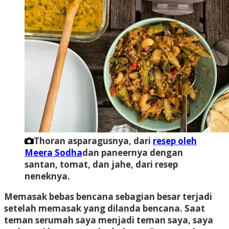
Thoran asparagusnya, dari
resep oleh
Meera Sodha
dan paneernya dengan
santan, tomat, dan jahe, dari resep
neneknya.
Memasak bebas bencana sebagian besar terjadi
setelah memasak yang dilanda bencana. Saat
teman serumah saya menjadi teman saya, saya