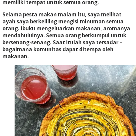
memiliki tempat untuk semua orang.
Selama pesta makan malam itu, saya melihat
ayah saya berkeliling mengisi minuman semua
orang. Ibuku mengeluarkan makanan, aromanya
mendahuluinya. Semua orang berkumpul untuk
bersenang-senang. Saat itulah saya tersadar –
bagaimana komunitas dapat ditempa oleh
makanan.