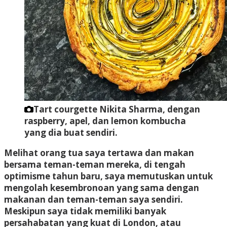
Tart courgette Nikita Sharma, dengan
raspberry, apel, dan lemon kombucha
yang dia buat sendiri.
Melihat orang tua saya tertawa dan makan
bersama teman-teman mereka, di tengah
optimisme tahun baru, saya memutuskan untuk
mengolah kesembronoan yang sama dengan
makanan dan teman-teman saya sendiri.
Meskipun saya tidak memiliki banyak
persahabatan yang kuat di London, atau