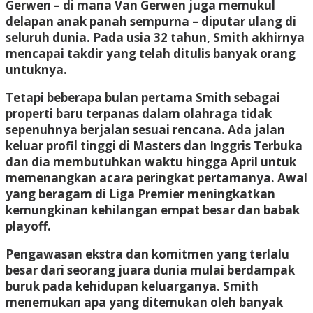
Gerwen – di mana Van Gerwen juga memukul
delapan anak panah sempurna – diputar ulang di
seluruh dunia. Pada usia 32 tahun, Smith akhirnya
mencapai takdir yang telah ditulis banyak orang
untuknya.
Tetapi beberapa bulan pertama Smith sebagai
properti baru terpanas dalam olahraga tidak
sepenuhnya berjalan sesuai rencana. Ada jalan
keluar profil tinggi di Masters dan Inggris Terbuka
dan dia membutuhkan waktu hingga April untuk
memenangkan acara peringkat pertamanya. Awal
yang beragam di Liga Premier meningkatkan
kemungkinan kehilangan empat besar dan babak
playoff.
Pengawasan ekstra dan komitmen yang terlalu
besar dari seorang juara dunia mulai berdampak
buruk pada kehidupan keluarganya. Smith
menemukan apa yang ditemukan oleh banyak