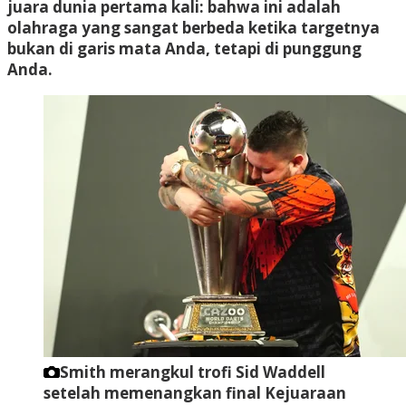
juara dunia pertama kali: bahwa ini adalah
olahraga yang sangat berbeda ketika targetnya
bukan di garis mata Anda, tetapi di punggung
Anda.
Smith merangkul trofi Sid Waddell
setelah memenangkan final Kejuaraan