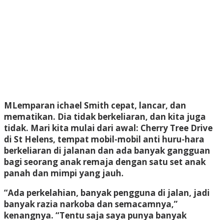
M
Lemparan ichael Smith cepat, lancar, dan
mematikan. Dia tidak berkeliaran, dan kita juga
tidak. Mari kita mulai dari awal: Cherry Tree Drive
di St Helens, tempat mobil-mobil anti huru-hara
berkeliaran di jalanan dan ada banyak gangguan
bagi seorang anak remaja dengan satu set anak
panah dan mimpi yang jauh.
“Ada perkelahian, banyak pengguna di jalan, jadi
banyak razia narkoba dan semacamnya,”
kenangnya. “Tentu saja saya punya banyak