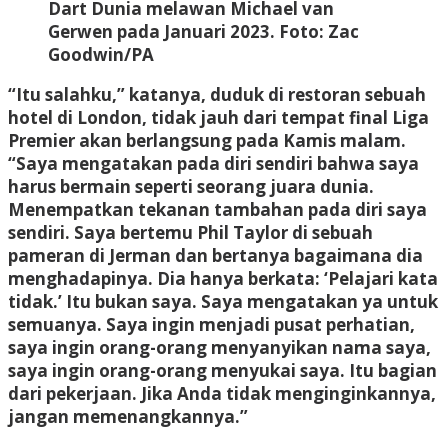
Dart Dunia melawan Michael van
Gerwen pada Januari 2023.
Foto: Zac
Goodwin/PA
“Itu salahku,” katanya, duduk di restoran sebuah
hotel di London, tidak jauh dari tempat final Liga
Premier akan berlangsung pada Kamis malam.
“Saya mengatakan pada diri sendiri bahwa saya
harus bermain seperti seorang juara dunia.
Menempatkan tekanan tambahan pada diri saya
sendiri. Saya bertemu Phil Taylor di sebuah
pameran di Jerman dan bertanya bagaimana dia
menghadapinya. Dia hanya berkata: ‘Pelajari kata
tidak.’ Itu bukan saya. Saya mengatakan ya untuk
semuanya. Saya ingin menjadi pusat perhatian,
saya ingin orang-orang menyanyikan nama saya,
saya ingin orang-orang menyukai saya. Itu bagian
dari pekerjaan. Jika Anda tidak menginginkannya,
jangan memenangkannya.”