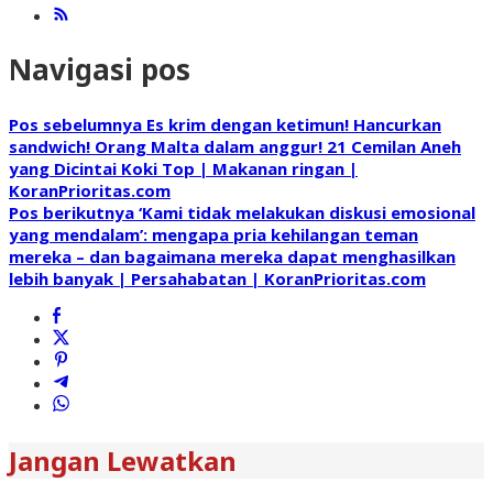
Navigasi pos
Pos sebelumnya
Es krim dengan ketimun! Hancurkan
sandwich! Orang Malta dalam anggur! 21 Cemilan Aneh
yang Dicintai Koki Top | Makanan ringan |
KoranPrioritas.com
Pos berikutnya
‘Kami tidak melakukan diskusi emosional
yang mendalam’: mengapa pria kehilangan teman
mereka – dan bagaimana mereka dapat menghasilkan
lebih banyak | Persahabatan | KoranPrioritas.com
Jangan Lewatkan