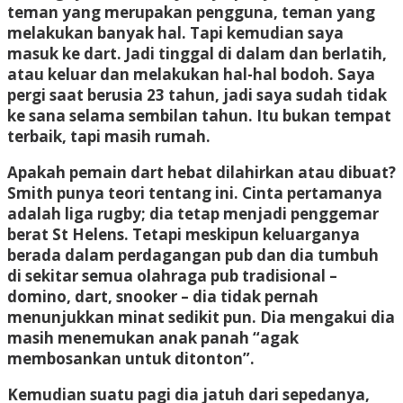
teman yang merupakan pengguna, teman yang
melakukan banyak hal. Tapi kemudian saya
masuk ke dart. Jadi tinggal di dalam dan berlatih,
atau keluar dan melakukan hal-hal bodoh. Saya
pergi saat berusia 23 tahun, jadi saya sudah tidak
ke sana selama sembilan tahun. Itu bukan tempat
terbaik, tapi masih rumah.
Apakah pemain dart hebat dilahirkan atau dibuat?
Smith punya teori tentang ini. Cinta pertamanya
adalah liga rugby; dia tetap menjadi penggemar
berat St Helens. Tetapi meskipun keluarganya
berada dalam perdagangan pub dan dia tumbuh
di sekitar semua olahraga pub tradisional –
domino, dart, snooker – dia tidak pernah
menunjukkan minat sedikit pun. Dia mengakui dia
masih menemukan anak panah “agak
membosankan untuk ditonton”.
Kemudian suatu pagi dia jatuh dari sepedanya,