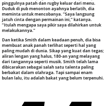
pinggulnya patah dan rugby keluar dari menu.
Duduk di pub menonton ayahnya berlatih, dia
meminta untuk mencobanya. “Saya langsung
jatuh cinta dengan permainan ini,” katanya.
“Itulah mengapa saya pikir saya dilahirkan untuk
melakukannya.”
Dan ketika Smith dalam keadaan penuh, dia bisa
membuat anak panah terlihat seperti hal yang
paling mudah di dunia. Sikap yang kuat dan tegas;
aliran lengan yang halus, 180-an yang melayang
dari tangannya seperti musik. Smith telah lama
dibicarakan sebagai salah satu talenta paling
berbakat dalam olahraga. Tapi sampai enam
bulan lalu, itu adalah bakat yang belum terpenuhi.