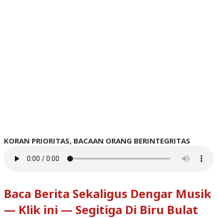
KORAN PRIORITAS, BACAAN ORANG BERINTEGRITAS
Baca Berita Sekaligus Dengar Musik
— Klik ini — Segitiga Di Biru Bulat