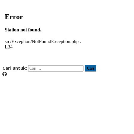
Cari untuk: