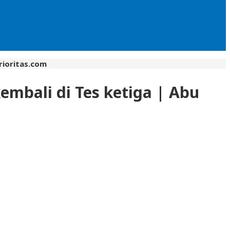
rioritas.com
embali di Tes ketiga | Abu