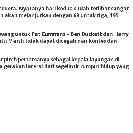
edera. Nyatanya hari kedua sudah terlihat sangat
ah akan melanjutkan dengan 69 untuk tiga, 195
 gawang untuk Pat Cummins – Ben Duckett dan Harry
tu Marsh tidak dapat dicegah dari kontes dan
t pitch pertamanya sebagai kepala lapangan di
gerakan lateral dari segelintir rumput hidup yang