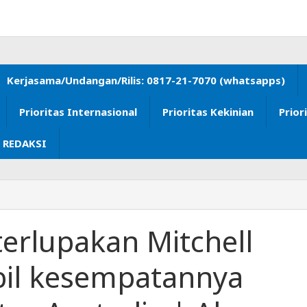
Kerjasama/Undangan/Rilis: 0817-21-7070 (whatsapps)
Prioritas Internasional
Prioritas Kekinian
Prior
 REDAKSI
erlupakan Mitchell
il kesempatannya