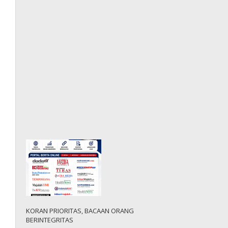
KORAN PRIORITAS, BACAAN ORANG
BERINTEGRITAS