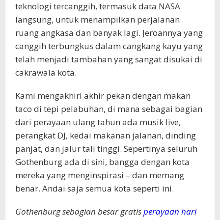
teknologi tercanggih, termasuk data NASA
langsung, untuk menampilkan perjalanan
ruang angkasa dan banyak lagi. Jeroannya yang
canggih terbungkus dalam cangkang kayu yang
telah menjadi tambahan yang sangat disukai di
cakrawala kota.
Kami mengakhiri akhir pekan dengan makan
taco di tepi pelabuhan, di mana sebagai bagian
dari perayaan ulang tahun ada musik live,
perangkat DJ, kedai makanan jalanan, dinding
panjat, dan jalur tali tinggi. Sepertinya seluruh
Gothenburg ada di sini, bangga dengan kota
mereka yang menginspirasi – dan memang
benar. Andai saja semua kota seperti ini.
Gothenburg sebagian besar gratis
perayaan hari