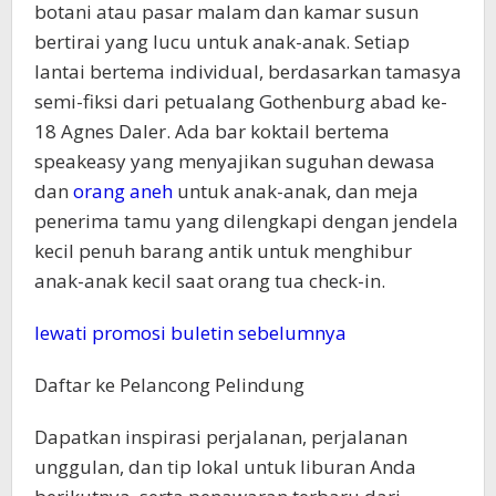
botani atau pasar malam dan kamar susun
bertirai yang lucu untuk anak-anak. Setiap
lantai bertema individual, berdasarkan tamasya
semi-fiksi dari petualang Gothenburg abad ke-
18 Agnes Daler. Ada bar koktail bertema
speakeasy yang menyajikan suguhan dewasa
dan
orang aneh
untuk anak-anak, dan meja
penerima tamu yang dilengkapi dengan jendela
kecil penuh barang antik untuk menghibur
anak-anak kecil saat orang tua check-in.
lewati promosi buletin sebelumnya
Daftar ke
Pelancong Pelindung
Dapatkan inspirasi perjalanan, perjalanan
unggulan, dan tip lokal untuk liburan Anda