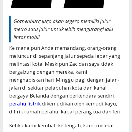
Gothenburg juga akan segera memiliki jalur
metro satu jalur untuk lebih mengurangi lalu
lintas mobil
Ke mana pun Anda memandang, orang-orang
meluncur di sepanjang jalur sepeda lebar yang
melintasi kota. Meskipun Zac dan saya tidak
bergabung dengan mereka, kami
menghabiskan hari Minggu pagi dengan jalan-
jalan di sekitar pelabuhan kota dan kanal
bergaya Belanda dengan berkendara sendiri.
perahu listrik
dikemudikan oleh kemudi kayu,
dilirik rumah perahu, kapal perang tua dan feri.
Ketika kami kembali ke tengah, kami melihat