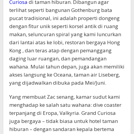
Curiosa
di taman hiburan. Dibangun agar
terlihat seperti bangunan Gothenburg bata
pucat tradisional, ini adalah properti dongeng
dengan fitur unik seperti korsel antik di ruang
makan, seluncuran spiral yang kami luncurkan
dari lantai atas ke lobi, restoran bergaya Hong
Kong , dan teras atap dengan pemanggang
daging luar ruangan, dan pemandangan
wahana. Mulai tahun depan, juga akan memiliki
akses langsung ke Oceana, taman air Liseberg,
yang dijadwalkan dibuka pada Mei/Juni.
Yang membuat Zac senang, kamar sudut kami
menghadap ke salah satu wahana: dive coaster
terpanjang di Eropa, Valkyria. Grand Curiosa
juga bergaya – tidak biasa untuk hotel taman
hiburan – dengan sandaran kepala bertema