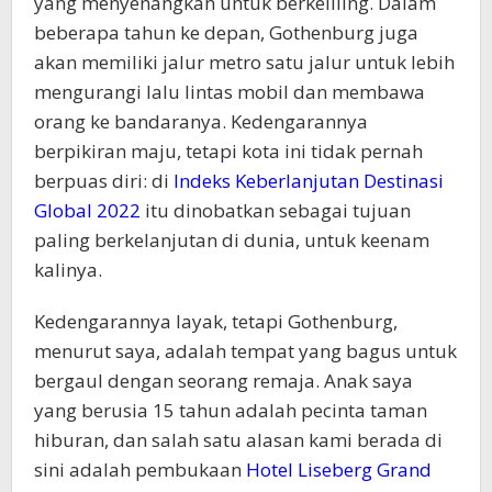
yang menyenangkan untuk berkeliling. Dalam
beberapa tahun ke depan, Gothenburg juga
akan memiliki jalur metro satu jalur untuk lebih
mengurangi lalu lintas mobil dan membawa
orang ke bandaranya. Kedengarannya
berpikiran maju, tetapi kota ini tidak pernah
berpuas diri: di
Indeks Keberlanjutan Destinasi
Global 2022
itu dinobatkan sebagai tujuan
paling berkelanjutan di dunia, untuk keenam
kalinya.
Kedengarannya layak, tetapi Gothenburg,
menurut saya, adalah tempat yang bagus untuk
bergaul dengan seorang remaja. Anak saya
yang berusia 15 tahun adalah pecinta taman
hiburan, dan salah satu alasan kami berada di
sini adalah pembukaan
Hotel Liseberg Grand