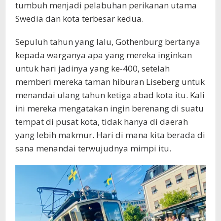
tumbuh menjadi pelabuhan perikanan utama
Swedia dan kota terbesar kedua.
Sepuluh tahun yang lalu, Gothenburg bertanya
kepada warganya apa yang mereka inginkan
untuk hari jadinya yang ke-400, setelah
memberi mereka taman hiburan Liseberg untuk
menandai ulang tahun ketiga abad kota itu. Kali
ini mereka mengatakan ingin berenang di suatu
tempat di pusat kota, tidak hanya di daerah
yang lebih makmur. Hari di mana kita berada di
sana menandai terwujudnya mimpi itu.