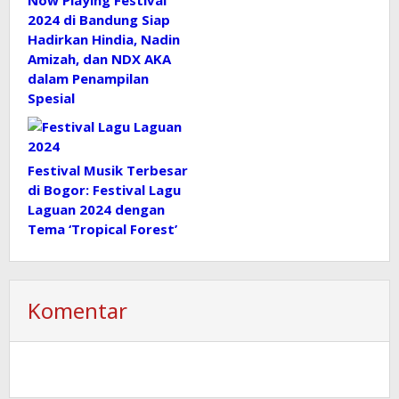
2024 di Bandung Siap
Hadirkan Hindia, Nadin
Amizah, dan NDX AKA
dalam Penampilan
Spesial
Festival Musik Terbesar
di Bogor: Festival Lagu
Laguan 2024 dengan
Tema ‘Tropical Forest’
Komentar