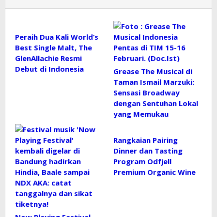
Peraih Dua Kali World’s
Best Single Malt, The
GlenAllachie Resmi
Debut di Indonesia
Grease The Musical di
Taman Ismail Marzuki:
Sensasi Broadway
dengan Sentuhan Lokal
yang Memukau
Rangkaian Pairing
Dinner dan Tasting
Program Odfjell
Premium Organic Wine
Now Playing Festival