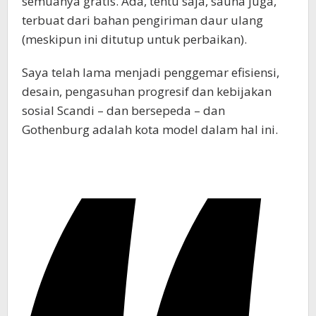
semuanya gratis. Ada, tentu saja, sauna juga,
terbuat dari bahan pengiriman daur ulang
(meskipun ini ditutup untuk perbaikan).
Saya telah lama menjadi penggemar efisiensi,
desain, pengasuhan progresif dan kebijakan
sosial Scandi – dan bersepeda – dan
Gothenburg adalah kota model dalam hal ini.