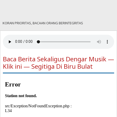
KORAN PRIORITAS, BACAAN ORANG BERINTEGRITAS
Baca Berita Sekaligus Dengar Musik —
Klik ini — Segitiga Di Biru Bulat