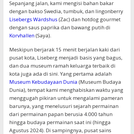
Sepanjang jalan, kami mengisi bahan bakar
dengan bakso Swedia, tumbuk, dan lingonberry
Lisebergs Wärdshus
(Zac) dan hotdog gourmet
dengan saus paprika dan bawang putih di
Korvhallen
(Saya).
Meskipun berjarak 15 menit berjalan kaki dari
pusat kota, Liseberg menjadi basis yang bagus,
dan dua museum ramah keluarga terbaik di
kota juga ada di sini. Yang pertama adalah
Museum Kebudayaan Dunia
(Museum Budaya
Dunia), tempat kami menghabiskan waktu yang
menggugah pikiran untuk mengalami pameran
barunya, yang menelusuri sejarah permainan
dari permainan papan berusia 4.000 tahun
hingga budaya permainan saat ini (hingga
Agustus 2024). Di sampingnya, pusat sains