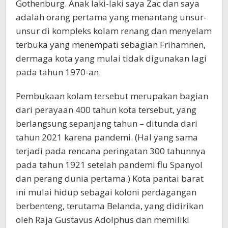
Gothenburg. Anak laki-laki saya Zac dan saya
adalah orang pertama yang menantang unsur-
unsur di kompleks kolam renang dan menyelam
terbuka yang menempati sebagian Frihamnen,
dermaga kota yang mulai tidak digunakan lagi
pada tahun 1970-an.
Pembukaan kolam tersebut merupakan bagian
dari perayaan 400 tahun kota tersebut, yang
berlangsung sepanjang tahun – ditunda dari
tahun 2021 karena pandemi. (Hal yang sama
terjadi pada rencana peringatan 300 tahunnya
pada tahun 1921 setelah pandemi flu Spanyol
dan perang dunia pertama.) Kota pantai barat
ini mulai hidup sebagai koloni perdagangan
berbenteng, terutama Belanda, yang didirikan
oleh Raja Gustavus Adolphus dan memiliki