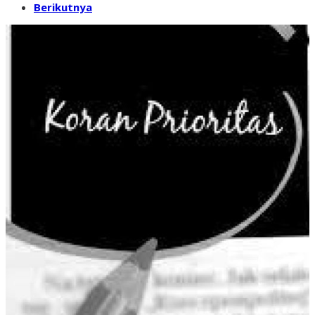
Berikutnya