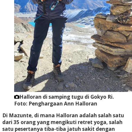
Halloran di samping tugu di Gokyo Ri.
Foto: Penghargaan Ann Halloran
Di Mazunte, di mana Halloran adalah salah satu
dari 35 orang yang mengikuti retret yoga, salah
satu pesertanya tiba-tiba jatuh sakit dengan