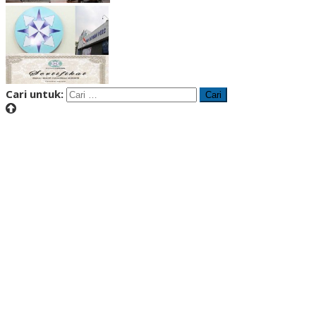
Cari untuk: