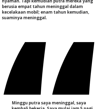
nyaman. Tapi kemudian putra mereka yang
berusia empat tahun meninggal dalam
kecelakaan mobil; enam tahun kemudian,
suaminya meninggal.
Minggu putra saya meninggal, saya
kembali bekerja. Saya mulai jam 5 pagi,