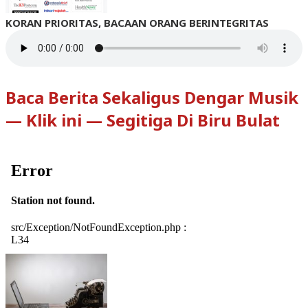
KORAN PRIORITAS, BACAAN ORANG BERINTEGRITAS
Baca Berita Sekaligus Dengar Musik
— Klik ini — Segitiga Di Biru Bulat