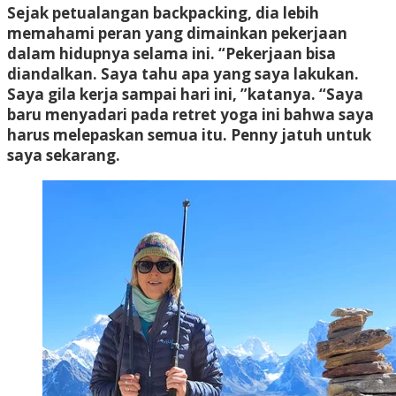
Sejak petualangan backpacking, dia lebih
memahami peran yang dimainkan pekerjaan
dalam hidupnya selama ini. “Pekerjaan bisa
diandalkan. Saya tahu apa yang saya lakukan.
Saya gila kerja sampai hari ini, ”katanya. “Saya
baru menyadari pada retret yoga ini bahwa saya
harus melepaskan semua itu. Penny jatuh untuk
saya sekarang.