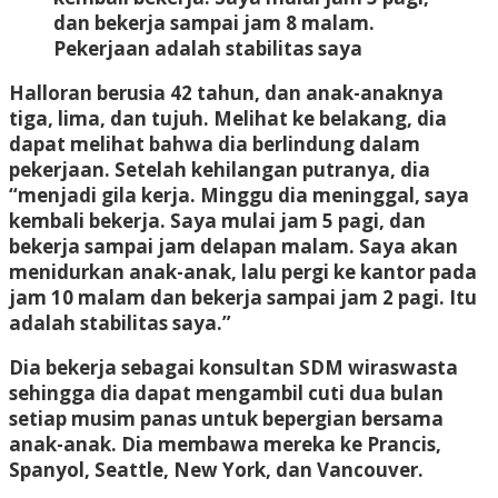
dan bekerja sampai jam 8 malam.
Pekerjaan adalah stabilitas saya
Halloran berusia 42 tahun, dan anak-anaknya
tiga, lima, dan tujuh. Melihat ke belakang, dia
dapat melihat bahwa dia berlindung dalam
pekerjaan. Setelah kehilangan putranya, dia
“menjadi gila kerja. Minggu dia meninggal, saya
kembali bekerja. Saya mulai jam 5 pagi, dan
bekerja sampai jam delapan malam. Saya akan
menidurkan anak-anak, lalu pergi ke kantor pada
jam 10 malam dan bekerja sampai jam 2 pagi. Itu
adalah stabilitas saya.”
Dia bekerja sebagai konsultan SDM wiraswasta
sehingga dia dapat mengambil cuti dua bulan
setiap musim panas untuk bepergian bersama
anak-anak. Dia membawa mereka ke Prancis,
Spanyol, Seattle, New York, dan Vancouver.