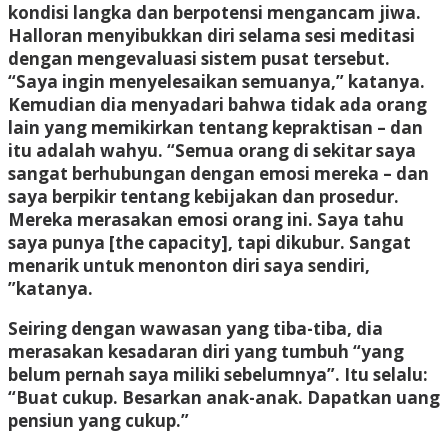
kondisi langka dan berpotensi mengancam jiwa.
Halloran menyibukkan diri selama sesi meditasi
dengan mengevaluasi sistem pusat tersebut.
“Saya ingin menyelesaikan semuanya,” katanya.
Kemudian dia menyadari bahwa tidak ada orang
lain yang memikirkan tentang kepraktisan – dan
itu adalah wahyu. “Semua orang di sekitar saya
sangat berhubungan dengan emosi mereka – dan
saya berpikir tentang kebijakan dan prosedur.
Mereka merasakan emosi orang ini. Saya tahu
saya punya [the capacity], tapi dikubur. Sangat
menarik untuk menonton diri saya sendiri,
”katanya.
Seiring dengan wawasan yang tiba-tiba, dia
merasakan kesadaran diri yang tumbuh “yang
belum pernah saya miliki sebelumnya”. Itu selalu:
“Buat cukup. Besarkan anak-anak. Dapatkan uang
pensiun yang cukup.”