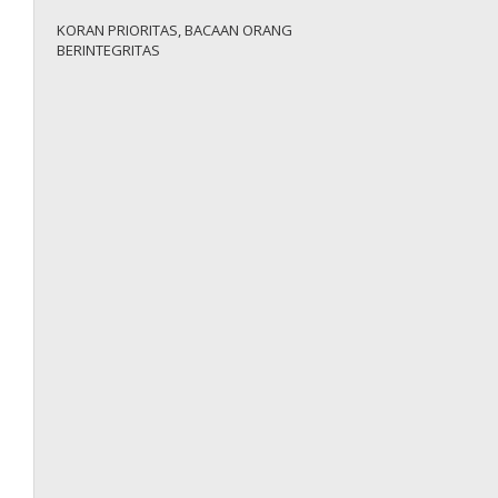
KORAN PRIORITAS, BACAAN ORANG
BERINTEGRITAS