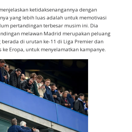
menjelaskan ketidaksenangannya dengan
tnya yang lebih luas adalah untuk memotivasi
um pertandingan terbesar musim ini. Dia
andingan melawan Madrid merupakan peluang
g berada di urutan ke-11 di Liga Premier dan
los ke Eropa, untuk menyelamatkan kampanye.