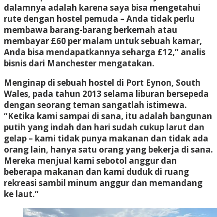
dalamnya adalah karena saya bisa mengetahui
rute dengan hostel pemuda – Anda tidak perlu
membawa barang-barang berkemah atau
membayar £60 per malam untuk sebuah kamar,
Anda bisa mendapatkannya seharga £12,” analis
bisnis dari Manchester mengatakan.
Menginap di sebuah hostel di Port Eynon, South
Wales, pada tahun 2013 selama liburan bersepeda
dengan seorang teman sangatlah istimewa.
“Ketika kami sampai di sana, itu adalah bangunan
putih yang indah dan hari sudah cukup larut dan
gelap – kami tidak punya makanan dan tidak ada
orang lain, hanya satu orang yang bekerja di sana.
Mereka menjual kami sebotol anggur dan
beberapa makanan dan kami duduk di ruang
rekreasi sambil minum anggur dan memandang
ke laut.”