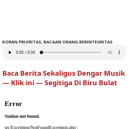
KORAN PRIORITAS, BACAAN ORANG BERINTEGRITAS
Baca Berita Sekaligus Dengar Musik
— Klik ini — Segitiga Di Biru Bulat