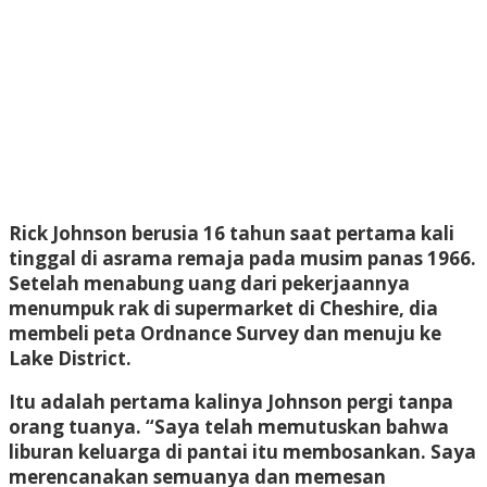
R
ick Johnson berusia 16 tahun saat pertama kali
tinggal di asrama remaja pada musim panas 1966.
Setelah menabung uang dari pekerjaannya
menumpuk rak di supermarket di Cheshire, dia
membeli peta Ordnance Survey dan menuju ke
Lake District.
Itu adalah pertama kalinya Johnson pergi tanpa
orang tuanya. “Saya telah memutuskan bahwa
liburan keluarga di pantai itu membosankan. Saya
merencanakan semuanya dan memesan