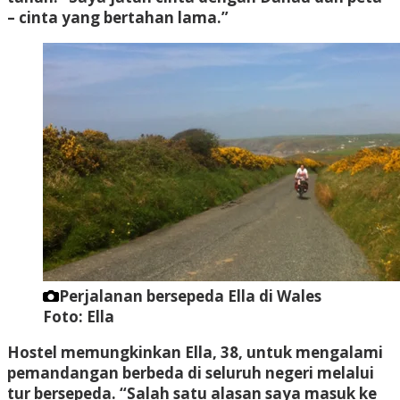
– cinta yang bertahan lama.”
Perjalanan bersepeda Ella di Wales
Foto: Ella
Hostel memungkinkan Ella, 38, untuk mengalami
pemandangan berbeda di seluruh negeri melalui
tur bersepeda. “Salah satu alasan saya masuk ke