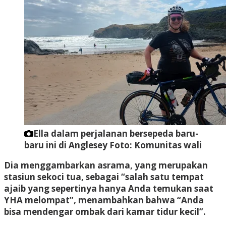
Ella dalam perjalanan bersepeda baru-
baru ini di Anglesey
Foto: Komunitas wali
Dia menggambarkan asrama, yang merupakan
stasiun sekoci tua, sebagai “salah satu tempat
ajaib yang sepertinya hanya Anda temukan saat
YHA melompat”, menambahkan bahwa “Anda
bisa mendengar ombak dari kamar tidur kecil”.