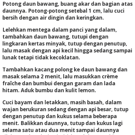
Potong daun bawang, buang akar dan bagian atas
daunnya. Potong-potong setebal 1 cm, lalu cuci
bersih dengan air dingin dan keringkan.
Lelehkan mentega dalam panci yang dalam,
tambahkan daun bawang, tutupi dengan
lingkaran kertas minyak, tutup dengan penutup,
lalu masak dengan api kecil hingga sedang sampai
lunak tetapi tidak kecoklatan.
Tambahkan kacang polong ke daun bawang dan
masak selama 2 menit, lalu masukkan crème
fraîche dan bumbui dengan garam dan lada
hitam. Aduk bumbu dan kulit lemon.
Cuci bayam dan letakkan, masih basah, dalam
wajan berukuran sedang dengan api besar, tutup
dengan penutup dan kukus selama beberapa
menit. Balikkan daunnya, tutup dan kukus lagi
selama satu atau dua menit sampai daunnya