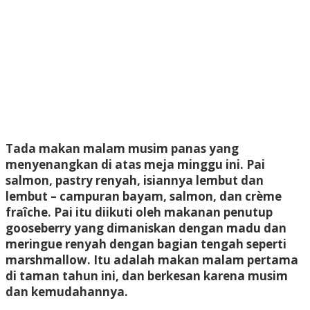
T
ada makan malam musim panas yang
menyenangkan di atas meja minggu ini. Pai
salmon, pastry renyah, isiannya lembut dan
lembut – campuran bayam, salmon, dan crème
fraîche. Pai itu diikuti oleh makanan penutup
gooseberry yang dimaniskan dengan madu dan
meringue renyah dengan bagian tengah seperti
marshmallow. Itu adalah makan malam pertama
di taman tahun ini, dan berkesan karena musim
dan kemudahannya.