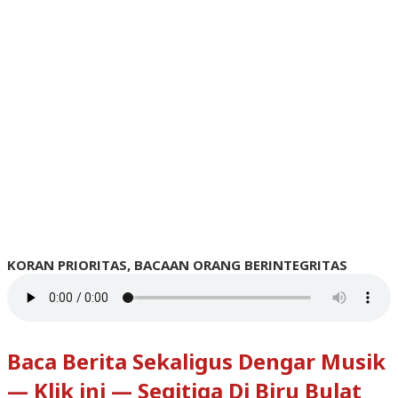
KORAN PRIORITAS, BACAAN ORANG BERINTEGRITAS
Baca Berita Sekaligus Dengar Musik
— Klik ini — Segitiga Di Biru Bulat