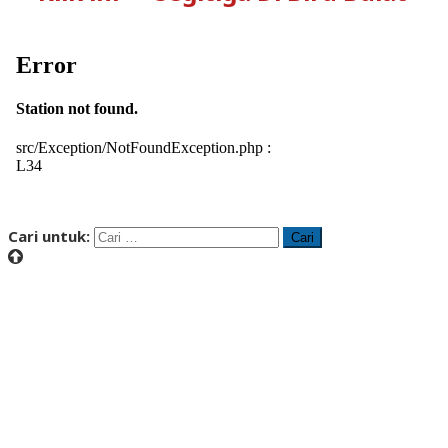
Cari untuk: