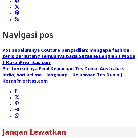
Navigasi pos
Pos sebelumnya
Couture pengadilan: mengapa fashion
tenis berhutang semuanya pada Suzanne Lenglen | Mode
| KoranPrioritas.com
Pos berikutnya
Final Kejuaraan Tes Dunia: Australia v
India, hari kelima – langsung | Kejuaraan Tes Dunia |
KoranPrioritas.com
Jangan Lewatkan