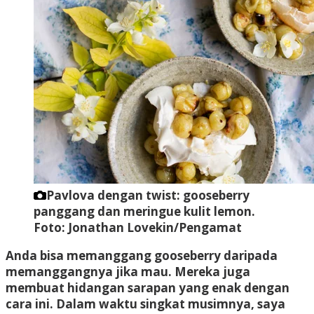
Pavlova dengan twist: gooseberry
panggang dan meringue kulit lemon.
Foto: Jonathan Lovekin/Pengamat
Anda bisa memanggang gooseberry daripada
memanggangnya jika mau. Mereka juga
membuat hidangan sarapan yang enak dengan
cara ini. Dalam waktu singkat musimnya, saya