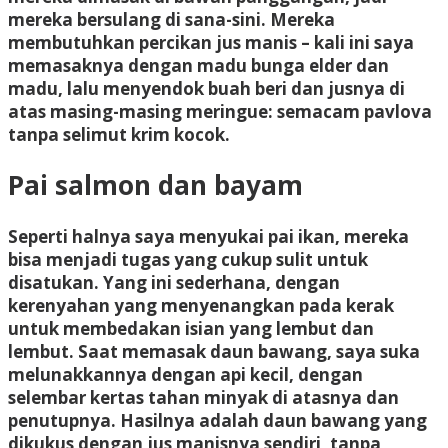
mereka bersulang di sana-sini. Mereka
membutuhkan percikan jus manis – kali ini saya
memasaknya dengan madu bunga elder dan
madu, lalu menyendok buah beri dan jusnya di
atas masing-masing meringue: semacam pavlova
tanpa selimut krim kocok.
Pai salmon dan bayam
Seperti halnya saya menyukai pai ikan, mereka
bisa menjadi tugas yang cukup sulit untuk
disatukan. Yang ini sederhana, dengan
kerenyahan yang menyenangkan pada kerak
untuk membedakan isian yang lembut dan
lembut. Saat memasak daun bawang, saya suka
melunakkannya dengan api kecil, dengan
selembar kertas tahan minyak di atasnya dan
penutupnya. Hasilnya adalah daun bawang yang
dikukus dengan jus manisnya sendiri, tanpa