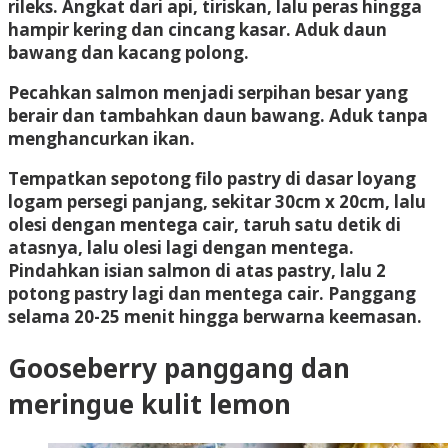
rileks. Angkat dari api, tiriskan, lalu peras hingga
hampir kering dan cincang kasar. Aduk daun
bawang dan kacang polong.
Pecahkan salmon menjadi serpihan besar yang
berair dan tambahkan daun bawang. Aduk tanpa
menghancurkan ikan.
Tempatkan sepotong filo pastry di dasar loyang
logam persegi panjang, sekitar 30cm x 20cm, lalu
olesi dengan mentega cair, taruh satu detik di
atasnya, lalu olesi lagi dengan mentega.
Pindahkan isian salmon di atas pastry, lalu 2
potong pastry lagi dan mentega cair. Panggang
selama 20-25 menit hingga berwarna keemasan.
Gooseberry panggang dan
meringue kulit lemon