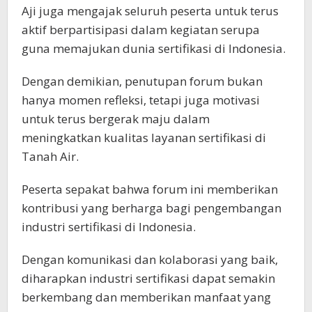
Aji juga mengajak seluruh peserta untuk terus
aktif berpartisipasi dalam kegiatan serupa
guna memajukan dunia sertifikasi di Indonesia.
Dengan demikian, penutupan forum bukan
hanya momen refleksi, tetapi juga motivasi
untuk terus bergerak maju dalam
meningkatkan kualitas layanan sertifikasi di
Tanah Air.
Peserta sepakat bahwa forum ini memberikan
kontribusi yang berharga bagi pengembangan
industri sertifikasi di Indonesia.
Dengan komunikasi dan kolaborasi yang baik,
diharapkan industri sertifikasi dapat semakin
berkembang dan memberikan manfaat yang