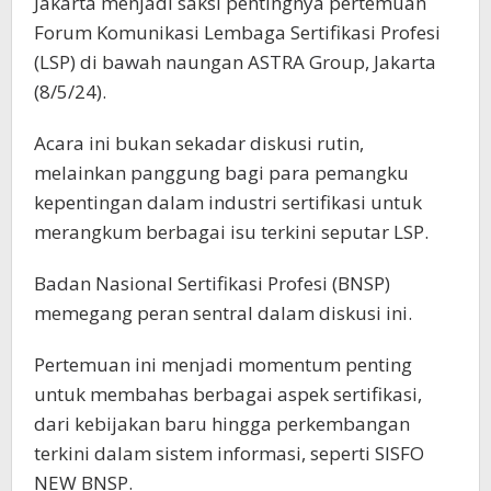
Jakarta menjadi saksi pentingnya pertemuan
Forum Komunikasi Lembaga Sertifikasi Profesi
(LSP) di bawah naungan ASTRA Group, Jakarta
(8/5/24).
Acara ini bukan sekadar diskusi rutin,
melainkan panggung bagi para pemangku
kepentingan dalam industri sertifikasi untuk
merangkum berbagai isu terkini seputar LSP.
Badan Nasional Sertifikasi Profesi (BNSP)
memegang peran sentral dalam diskusi ini.
Pertemuan ini menjadi momentum penting
untuk membahas berbagai aspek sertifikasi,
dari kebijakan baru hingga perkembangan
terkini dalam sistem informasi, seperti SISFO
NEW BNSP.