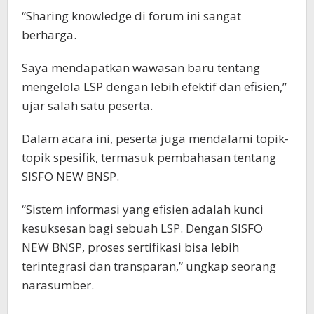
“Sharing knowledge di forum ini sangat
berharga.
Saya mendapatkan wawasan baru tentang
mengelola LSP dengan lebih efektif dan efisien,”
ujar salah satu peserta.
Dalam acara ini, peserta juga mendalami topik-
topik spesifik, termasuk pembahasan tentang
SISFO NEW BNSP.
“Sistem informasi yang efisien adalah kunci
kesuksesan bagi sebuah LSP. Dengan SISFO
NEW BNSP, proses sertifikasi bisa lebih
terintegrasi dan transparan,” ungkap seorang
narasumber.