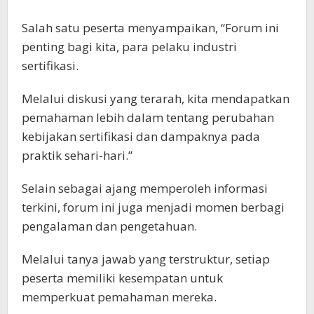
Salah satu peserta menyampaikan, “Forum ini
penting bagi kita, para pelaku industri
sertifikasi.
Melalui diskusi yang terarah, kita mendapatkan
pemahaman lebih dalam tentang perubahan
kebijakan sertifikasi dan dampaknya pada
praktik sehari-hari.”
Selain sebagai ajang memperoleh informasi
terkini, forum ini juga menjadi momen berbagi
pengalaman dan pengetahuan.
Melalui tanya jawab yang terstruktur, setiap
peserta memiliki kesempatan untuk
memperkuat pemahaman mereka.