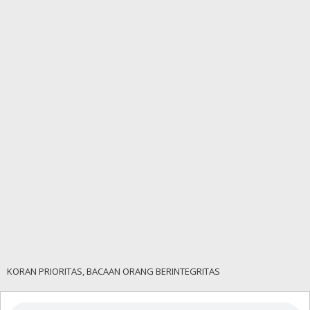
KORAN PRIORITAS, BACAAN ORANG BERINTEGRITAS