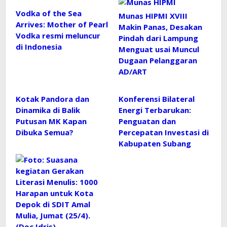
Vodka of the Sea
Munas HIPMI XVIII
Arrives: Mother of Pearl
Makin Panas, Desakan
Vodka resmi meluncur
Pindah dari Lampung
di Indonesia
Menguat usai Muncul
Dugaan Pelanggaran
AD/ART
Kotak Pandora dan
Konferensi Bilateral
Dinamika di Balik
Energi Terbarukan:
Putusan MK Kapan
Penguatan dan
Dibuka Semua?
Percepatan Investasi di
Kabupaten Subang