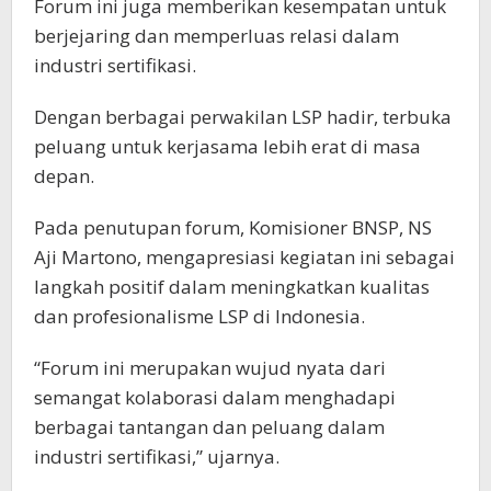
Forum ini juga memberikan kesempatan untuk
berjejaring dan memperluas relasi dalam
industri sertifikasi.
Dengan berbagai perwakilan LSP hadir, terbuka
peluang untuk kerjasama lebih erat di masa
depan.
Pada penutupan forum, Komisioner BNSP, NS
Aji Martono, mengapresiasi kegiatan ini sebagai
langkah positif dalam meningkatkan kualitas
dan profesionalisme LSP di Indonesia.
“Forum ini merupakan wujud nyata dari
semangat kolaborasi dalam menghadapi
berbagai tantangan dan peluang dalam
industri sertifikasi,” ujarnya.