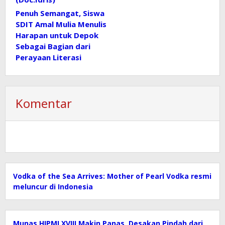
Penuh Semangat, Siswa
SDIT Amal Mulia Menulis
Harapan untuk Depok
Sebagai Bagian dari
Perayaan Literasi
Komentar
Vodka of the Sea Arrives: Mother of Pearl Vodka resmi
meluncur di Indonesia
Munas HIPMI XVIII Makin Panas, Desakan Pindah dari