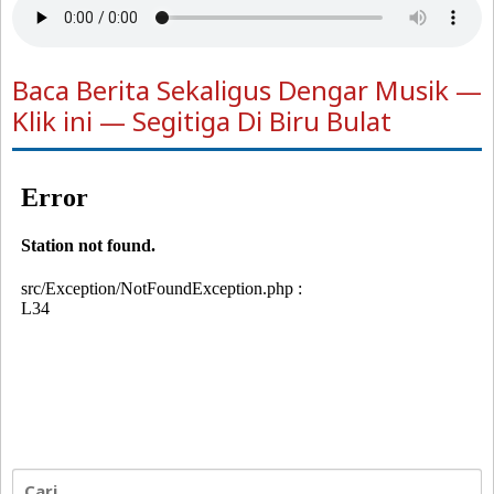
Baca Berita Sekaligus Dengar Musik —
Klik ini — Segitiga Di Biru Bulat
Cari