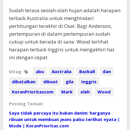
Sudah terasa seolah-olah hujan adalah harapan
terbaik Australia untuk menghindari
perhitungan terakhir di Oval. Bagi Anderson,
pertempuran di dalam pertempuran sudah
cukup untuk berada di sana. Wood terlihat
harapan terbaik Inggris untuk mengakhiri hal
ini dengan cepat.
Ditag
abu
Australia
Bazball
dan
dibatalkan
dibuat
gila
Inggris
KoranPrioritascom
Mark
oleh
Wood
Posting Terkait
Saya tidak percaya itu bukan denim: harganya
ribuan untuk membuat jeans palsu terlihat nyata |
Mode | KoranPrioritas.com