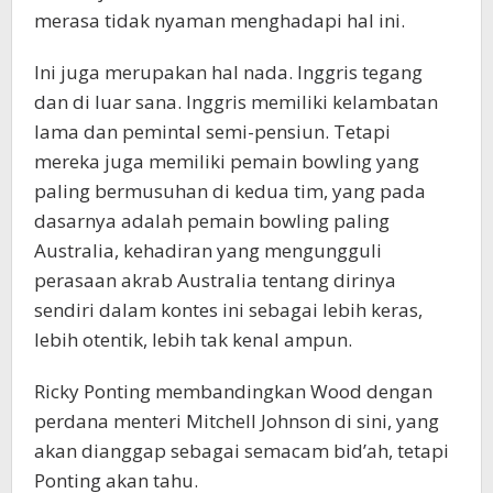
merasa tidak nyaman menghadapi hal ini.
Ini juga merupakan hal nada. Inggris tegang
dan di luar sana. Inggris memiliki kelambatan
lama dan pemintal semi-pensiun. Tetapi
mereka juga memiliki pemain bowling yang
paling bermusuhan di kedua tim, yang pada
dasarnya adalah pemain bowling paling
Australia, kehadiran yang mengungguli
perasaan akrab Australia tentang dirinya
sendiri dalam kontes ini sebagai lebih keras,
lebih otentik, lebih tak kenal ampun.
Ricky Ponting membandingkan Wood dengan
perdana menteri Mitchell Johnson di sini, yang
akan dianggap sebagai semacam bid’ah, tetapi
Ponting akan tahu.