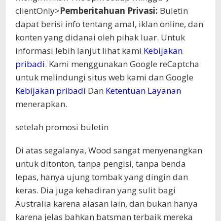
clientOnly>
Pemberitahuan Privasi:
Buletin
dapat berisi info tentang amal, iklan online, dan
konten yang didanai oleh pihak luar. Untuk
informasi lebih lanjut lihat kami
Kebijakan
pribadi
. Kami menggunakan Google reCaptcha
untuk melindungi situs web kami dan Google
Kebijakan pribadi
Dan
Ketentuan Layanan
menerapkan.
setelah promosi buletin
Di atas segalanya, Wood sangat menyenangkan
untuk ditonton, tanpa pengisi, tanpa benda
lepas, hanya ujung tombak yang dingin dan
keras. Dia juga kehadiran yang sulit bagi
Australia karena alasan lain, dan bukan hanya
karena jelas bahkan batsman terbaik mereka