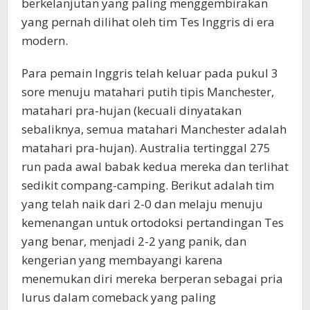
berkelanjutan yang paling menggembirakan
yang pernah dilihat oleh tim Tes Inggris di era
modern.
Para pemain Inggris telah keluar pada pukul 3
sore menuju matahari putih tipis Manchester,
matahari pra-hujan (kecuali dinyatakan
sebaliknya, semua matahari Manchester adalah
matahari pra-hujan). Australia tertinggal 275
run pada awal babak kedua mereka dan terlihat
sedikit compang-camping. Berikut adalah tim
yang telah naik dari 2-0 dan melaju menuju
kemenangan untuk ortodoksi pertandingan Tes
yang benar, menjadi 2-2 yang panik, dan
kengerian yang membayangi karena
menemukan diri mereka berperan sebagai pria
lurus dalam comeback yang paling