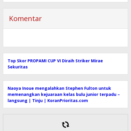
Komentar
Top Skor PROPAMI CUP VI Diraih Striker Mirae
Sekuritas
Naoya Inoue mengalahkan Stephen Fulton untuk
memenangkan kejuaraan kelas bulu junior terpadu –
langsung | Tinju | KoranPrioritas.com