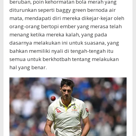
beruban, poin kehormatan bola merah yang
diturunkan seperti baggy green bernoda air
mata, mendapati diri mereka dikejar-kejar oleh
orang-orang bertopi ember yang merasa telah
menang ketika mereka kalah, yang pada
dasarnya melakukan ini untuk suasana, yang
bahkan memiliki nyali di tengah-tengah itu
semua untuk berkhotbah tentang melakukan
hal yang benar.