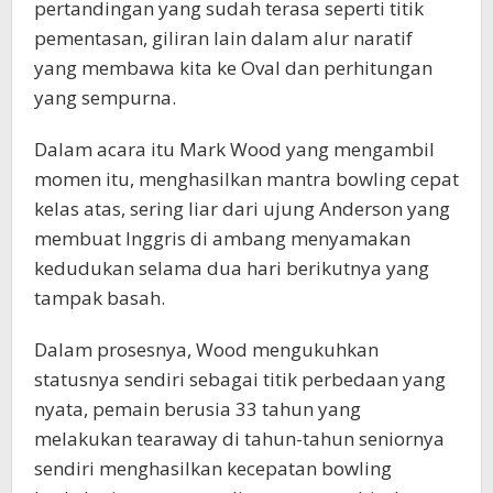
pertandingan yang sudah terasa seperti titik
KoranPrioritas.com
pementasan, giliran lain dalam alur naratif
yang membawa kita ke Oval dan perhitungan
yang sempurna.
Dalam acara itu Mark Wood yang mengambil
momen itu, menghasilkan mantra bowling cepat
kelas atas, sering liar dari ujung Anderson yang
membuat Inggris di ambang menyamakan
kedudukan selama dua hari berikutnya yang
tampak basah.
Dalam prosesnya, Wood mengukuhkan
statusnya sendiri sebagai titik perbedaan yang
nyata, pemain berusia 33 tahun yang
melakukan tearaway di tahun-tahun seniornya
sendiri menghasilkan kecepatan bowling