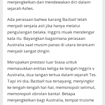
menjengkelkan dan mendewakan diri dalam
sejarah Ashes.
Ada perasaan bahwa barang Bazball telah
menjadi senjata asli jika hanya melalui
pengulangan belaka. Inggris muak mendengar
kata itu. Bayangkan bagaimana perasaan
Australia saat musim panas di utara terancam
menjadi sangat dingin.
Merupakan prestasi luar biasa untuk
memasukkan entitas ketiga ke tengah Inggris v
Australia, dua tangan tertua dalam sejarah Tes.
Tapi ini dia, Bazball tua tersayang, menyingkir
ke tengah-tengah hal-hal, memonopoli selimut,
memonopoli obrolan bantal. Betapa
menjengkelkan bagi Australia, tempat truisme