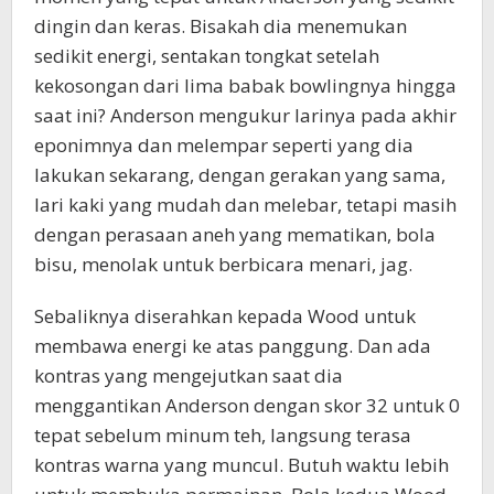
dingin dan keras. Bisakah dia menemukan
sedikit energi, sentakan tongkat setelah
kekosongan dari lima babak bowlingnya hingga
saat ini? Anderson mengukur larinya pada akhir
eponimnya dan melempar seperti yang dia
lakukan sekarang, dengan gerakan yang sama,
lari kaki yang mudah dan melebar, tetapi masih
dengan perasaan aneh yang mematikan, bola
bisu, menolak untuk berbicara menari, jag.
Sebaliknya diserahkan kepada Wood untuk
membawa energi ke atas panggung. Dan ada
kontras yang mengejutkan saat dia
menggantikan Anderson dengan skor 32 untuk 0
tepat sebelum minum teh, langsung terasa
kontras warna yang muncul. Butuh waktu lebih