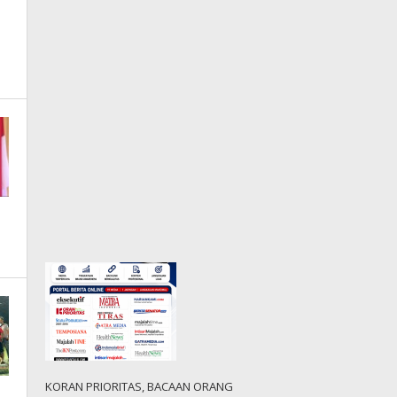
KORAN PRIORITAS, BACAAN ORANG