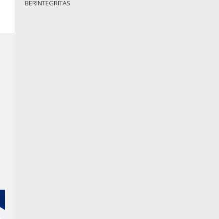
BERINTEGRITAS