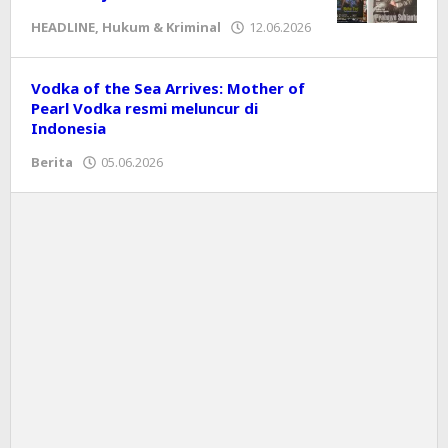
HEADLINE
,
Hukum & Kriminal
12.06.2026
oleh
Editor
Vodka of the Sea Arrives: Mother of
Pearl Vodka resmi meluncur di
Indonesia
Berita
05.06.2026
oleh
Editor