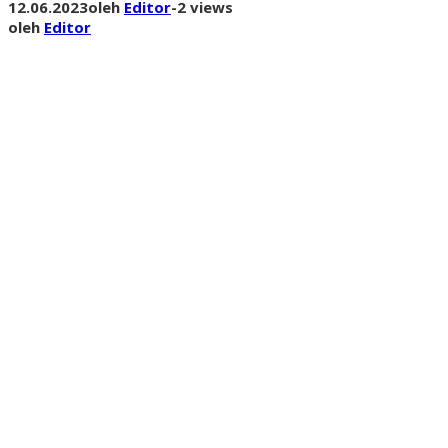
12.06.2023
oleh
Editor
-
2 views
oleh
Editor