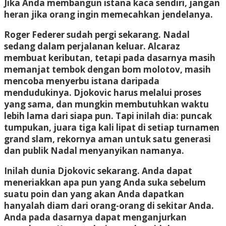
Jika Anda membangun istana kaca sendiri, jangan
heran jika orang ingin memecahkan jendelanya.
Roger Federer sudah pergi sekarang. Nadal
sedang dalam perjalanan keluar. Alcaraz
membuat keributan, tetapi pada dasarnya masih
memanjat tembok dengan bom molotov, masih
mencoba menyerbu istana daripada
mendudukinya. Djokovic harus melalui proses
yang sama, dan mungkin membutuhkan waktu
lebih lama dari siapa pun. Tapi inilah dia: puncak
tumpukan, juara tiga kali lipat di setiap turnamen
grand slam, rekornya aman untuk satu generasi
dan publik Nadal menyanyikan namanya.
Inilah dunia Djokovic sekarang. Anda dapat
meneriakkan apa pun yang Anda suka sebelum
suatu poin dan yang akan Anda dapatkan
hanyalah diam dari orang-orang di sekitar Anda.
Anda pada dasarnya dapat menganjurkan