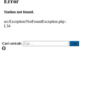
Cari untuk: