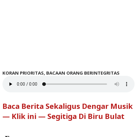
KORAN PRIORITAS, BACAAN ORANG BERINTEGRITAS
Baca Berita Sekaligus Dengar Musik
— Klik ini — Segitiga Di Biru Bulat