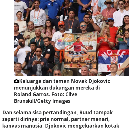
Keluarga dan teman Novak Djokovic
menunjukkan dukungan mereka di
Roland Garros.
Foto: Clive
Brunskill/Getty Images
Dan selama sisa pertandingan, Ruud tampak
seperti dirinya: pria normal, partner menari,
kanvas manusia. Djokovic mengeluarkan kotak