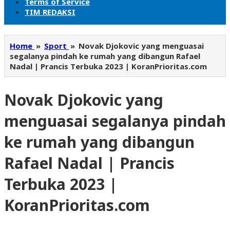
Terms of Service
TIM REDAKSI
Home
»
Sport
»
Novak Djokovic yang menguasai
segalanya pindah ke rumah yang dibangun Rafael
Nadal | Prancis Terbuka 2023 | KoranPrioritas.com
Novak Djokovic yang
menguasai segalanya pindah
ke rumah yang dibangun
Rafael Nadal | Prancis
Terbuka 2023 |
KoranPrioritas.com