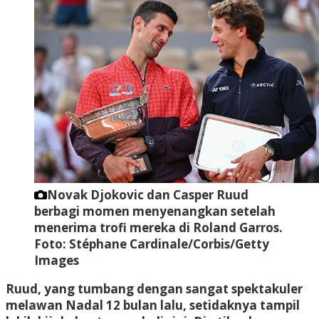
Novak Djokovic dan Casper Ruud
berbagi momen menyenangkan setelah
menerima trofi mereka di Roland Garros.
Foto: Stéphane Cardinale/Corbis/Getty
Images
Ruud, yang tumbang dengan sangat spektakuler
melawan Nadal 12 bulan lalu, setidaknya tampil