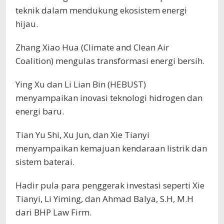
teknik dalam mendukung ekosistem energi
hijau.
Zhang Xiao Hua (Climate and Clean Air
Coalition) mengulas transformasi energi bersih.
Ying Xu dan Li Lian Bin (HEBUST)
menyampaikan inovasi teknologi hidrogen dan
energi baru.
Tian Yu Shi, Xu Jun, dan Xie Tianyi
menyampaikan kemajuan kendaraan listrik dan
sistem baterai.
Hadir pula para penggerak investasi seperti Xie
Tianyi, Li Yiming, dan Ahmad Balya, S.H, M.H
dari BHP Law Firm.