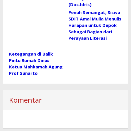
Penuh Semangat, Siswa
SDIT Amal Mulia Menulis
Harapan untuk Depok
Sebagai Bagian dari
Perayaan Literasi
Ketegangan di Balik
Pintu Rumah Dinas
Ketua Mahkamah Agung
Prof Sunarto
Komentar