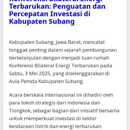
Terbarukan: Penguatan dan
Percepatan Investasi di
Kabupaten Subang
Kabupaten Subang, Jawa Barat, mencatat
tonggak penting dalam sejarah pembangunan
berkelanjutan dengan menjadi tuan rumah
Konferensi Bilateral Energi Terbarukan pada
Sabtu, 3 Mei 2025, yang diselenggarakan di
Aula Pemda Kabupaten Subang.
Acara berskala internasional ini dihadiri oleh
para tokoh strategis dari Indonesia dan
Tiongkok, sebagai bagian dari inisiatif bersama
untuk memperkuat investasi di sektor
kendaraan listrik dan energi terbarukan.