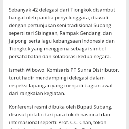
Sebanyak 42 delegasi dari Tiongkok disambut
hangat oleh panitia penyelenggara, diawali
dengan pertunjukan seni tradisional Subang
seperti tari Sisingaan, Rampak Gendang, dan
Jaipong, serta lagu kebangsaan Indonesia dan
Tiongkok yang menggema sebagai simbol
persahabatan dan kolaborasi kedua negara.
Ismeth Wibowo, Komisaris PT Sunra Distributor,
turut hadir mendampingi delegasi dalam
inspeksi lapangan yang menjadi bagian awal
dari rangkaian kegiatan.
Konferensi resmi dibuka oleh Bupati Subang,
disusul pidato dari para tokoh nasional dan
internasional seperti: Prof. C.C. Chan, tokoh