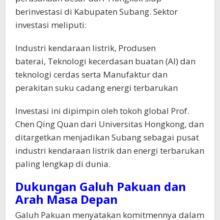
berinvestasi di Kabupaten Subang. Sektor
investasi meliputi:
Industri kendaraan listrik, Produsen
baterai, Teknologi kecerdasan buatan (AI) dan
teknologi cerdas serta Manufaktur dan
perakitan suku cadang energi terbarukan
Investasi ini dipimpin oleh tokoh global Prof.
Chen Qing Quan dari Universitas Hongkong, dan
ditargetkan menjadikan Subang sebagai pusat
industri kendaraan listrik dan energi terbarukan
paling lengkap di dunia.
Dukungan Galuh Pakuan dan
Arah Masa Depan
Galuh Pakuan menyatakan komitmennya dalam