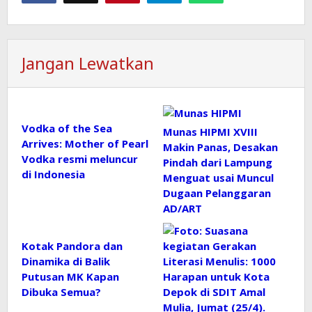
Jangan Lewatkan
Vodka of the Sea
Munas HIPMI XVIII
Arrives: Mother of Pearl
Makin Panas, Desakan
Vodka resmi meluncur
Pindah dari Lampung
di Indonesia
Menguat usai Muncul
Dugaan Pelanggaran
AD/ART
Kotak Pandora dan
Dinamika di Balik
Putusan MK Kapan
Dibuka Semua?