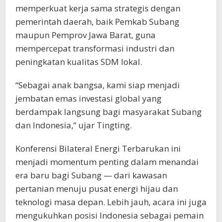
memperkuat kerja sama strategis dengan
pemerintah daerah, baik Pemkab Subang
maupun Pemprov Jawa Barat, guna
mempercepat transformasi industri dan
peningkatan kualitas SDM lokal.
“Sebagai anak bangsa, kami siap menjadi
jembatan emas investasi global yang
berdampak langsung bagi masyarakat Subang
dan Indonesia,” ujar Tingting.
Konferensi Bilateral Energi Terbarukan ini
menjadi momentum penting dalam menandai
era baru bagi Subang — dari kawasan
pertanian menuju pusat energi hijau dan
teknologi masa depan. Lebih jauh, acara ini juga
mengukuhkan posisi Indonesia sebagai pemain