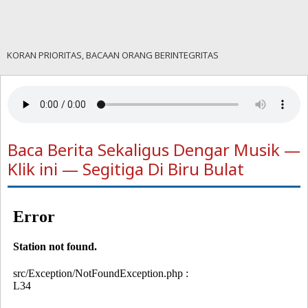
KORAN PRIORITAS, BACAAN ORANG BERINTEGRITAS
Baca Berita Sekaligus Dengar Musik —
Klik ini — Segitiga Di Biru Bulat