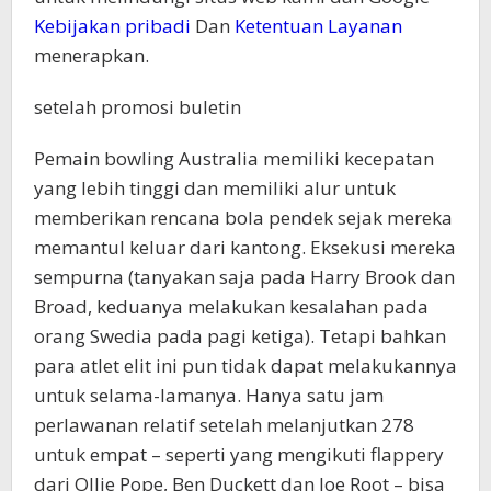
Kebijakan pribadi
Dan
Ketentuan Layanan
menerapkan.
setelah promosi buletin
Pemain bowling Australia memiliki kecepatan
yang lebih tinggi dan memiliki alur untuk
memberikan rencana bola pendek sejak mereka
memantul keluar dari kantong. Eksekusi mereka
sempurna (tanyakan saja pada Harry Brook dan
Broad, keduanya melakukan kesalahan pada
orang Swedia pada pagi ketiga). Tetapi bahkan
para atlet elit ini pun tidak dapat melakukannya
untuk selama-lamanya. Hanya satu jam
perlawanan relatif setelah melanjutkan 278
untuk empat – seperti yang mengikuti flappery
dari Ollie Pope, Ben Duckett dan Joe Root – bisa