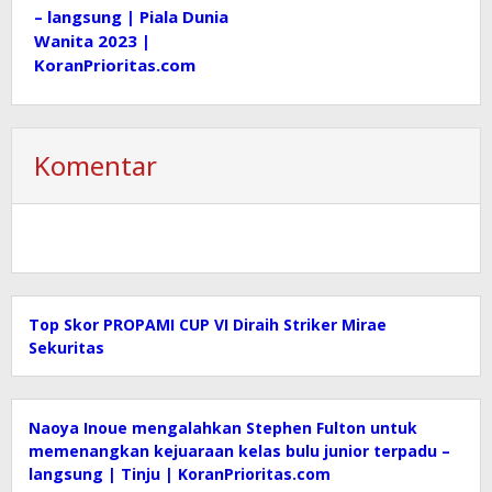
– langsung | Piala Dunia
Wanita 2023 |
KoranPrioritas.com
Komentar
Top Skor PROPAMI CUP VI Diraih Striker Mirae
Sekuritas
Naoya Inoue mengalahkan Stephen Fulton untuk
memenangkan kejuaraan kelas bulu junior terpadu –
langsung | Tinju | KoranPrioritas.com