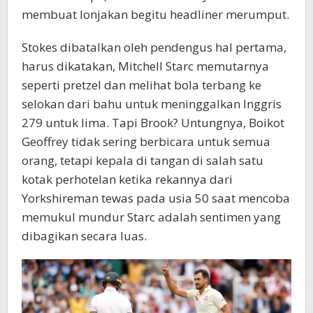
membuat lonjakan begitu headliner merumput.
Stokes dibatalkan oleh pendengus hal pertama,
harus dikatakan, Mitchell Starc memutarnya
seperti pretzel dan melihat bola terbang ke
selokan dari bahu untuk meninggalkan Inggris
279 untuk lima. Tapi Brook? Untungnya, Boikot
Geoffrey tidak sering berbicara untuk semua
orang, tetapi kepala di tangan di salah satu
kotak perhotelan ketika rekannya dari
Yorkshireman tewas pada usia 50 saat mencoba
memukul mundur Starc adalah sentimen yang
dibagikan secara luas.