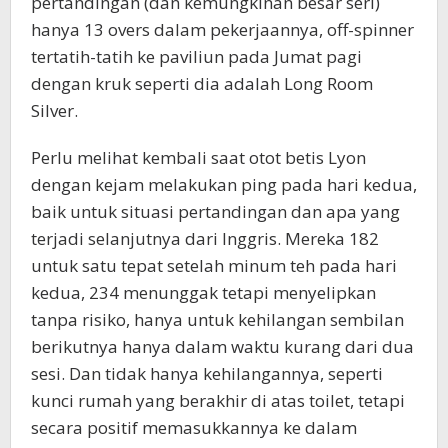
pertandingan (dan kemungkinan besar seri)
hanya 13 overs dalam pekerjaannya, off-spinner
tertatih-tatih ke paviliun pada Jumat pagi
dengan kruk seperti dia adalah Long Room
Silver.
Perlu melihat kembali saat otot betis Lyon
dengan kejam melakukan ping pada hari kedua,
baik untuk situasi pertandingan dan apa yang
terjadi selanjutnya dari Inggris. Mereka 182
untuk satu tepat setelah minum teh pada hari
kedua, 234 menunggak tetapi menyelipkan
tanpa risiko, hanya untuk kehilangan sembilan
berikutnya hanya dalam waktu kurang dari dua
sesi. Dan tidak hanya kehilangannya, seperti
kunci rumah yang berakhir di atas toilet, tetapi
secara positif memasukkannya ke dalam