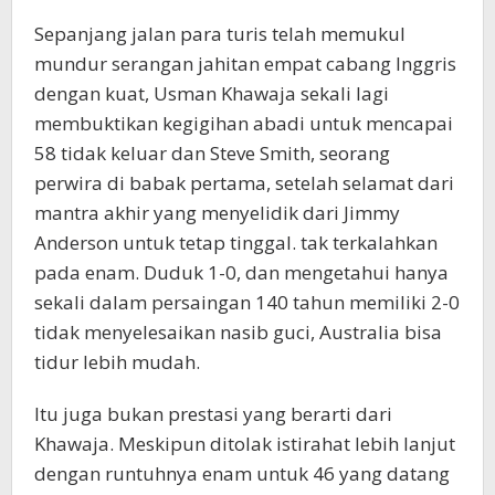
Sepanjang jalan para turis telah memukul
mundur serangan jahitan empat cabang Inggris
dengan kuat, Usman Khawaja sekali lagi
membuktikan kegigihan abadi untuk mencapai
58 tidak keluar dan Steve Smith, seorang
perwira di babak pertama, setelah selamat dari
mantra akhir yang menyelidik dari Jimmy
Anderson untuk tetap tinggal. tak terkalahkan
pada enam. Duduk 1-0, dan mengetahui hanya
sekali dalam persaingan 140 tahun memiliki 2-0
tidak menyelesaikan nasib guci, Australia bisa
tidur lebih mudah.
Itu juga bukan prestasi yang berarti dari
Khawaja. Meskipun ditolak istirahat lebih lanjut
dengan runtuhnya enam untuk 46 yang datang