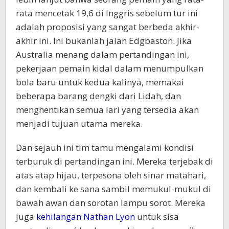
rata mencetak 19,6 di Inggris sebelum tur ini
adalah proposisi yang sangat berbeda akhir-
akhir ini. Ini bukanlah jalan Edgbaston. Jika
Australia menang dalam pertandingan ini,
pekerjaan pemain kidal dalam menumpulkan
bola baru untuk kedua kalinya, memakai
beberapa barang dengki dari Lidah, dan
menghentikan semua lari yang tersedia akan
menjadi tujuan utama mereka.
Dan sejauh ini tim tamu mengalami kondisi
terburuk di pertandingan ini. Mereka terjebak di
atas atap hijau, terpesona oleh sinar matahari,
dan kembali ke sana sambil memukul-mukul di
bawah awan dan sorotan lampu sorot. Mereka
juga
kehilangan Nathan Lyon
untuk sisa