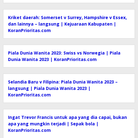
Kriket daerah: Somerset v Surrey, Hampshire v Essex,
dan lainnya – langsung | Kejuaraan Kabupaten |
KoranPrioritas.com
Piala Dunia Wanita 2023: Swiss vs Norwegia | Piala
Dunia Wanita 2023 | KoranPrioritas.com
Selandia Baru v Filipina: Piala Dunia Wanita 2023 –
langsung | Piala Dunia Wanita 2023 |
KoranPrioritas.com
Ingat Trevor Francis untuk apa yang dia capai, bukan
apa yang mungkin terjadi | Sepak bola |
KoranPrioritas.com