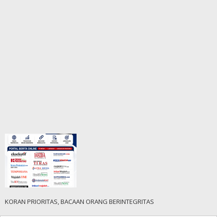
KORAN PRIORITAS, BACAAN ORANG BERINTEGRITAS