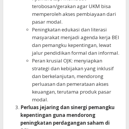
terobosan/gerakan agar UKM bisa
memperoleh akses pembiayaan dari
pasar modal.
Peningkatan edukasi dan literasi
masyarakat menjadi agenda kerja BEI
dan pemangku kepentingan, lewat
jalur pendidikan formal dan informal.
Peran krusial OJK: menyiapkan
strategi dan kebijakan yang inklusif
dan berkelanjutan, mendorong
perluasan dan pemerataan akses
keuangan, terutama produk pasar
modal.
Perluas jejaring dan sinergi pemangku
kepentingan guna mendorong
peningkatan perdagangan saham di