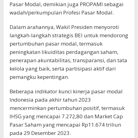
Pasar Modal, demikian juga PROPAMI sebagai
wadah/perkumpulan Profesi Pasar Modal.
Dalam arahannya, Wakil Presiden menyoroti
langkah-langkah strategis BEI untuk mendorong
pertumbuhan pasar modal, termasuk
peningkatan likuiditas perdagangan saham,
penerapan akuntabilitas, transparansi, dan tata
kelola yang baik, serta partisipasi aktif dari
pemangku kepentingan.
Beberapa indikator kunci kinerja pasar modal
Indonesia pada akhir tahun 2023
mencerminkan pertumbuhan positif, termasuk
IHSG yang mencapai 7.272,80 dan Market Cap
Pasar Saham yang mencapai Rp11.674 triliun
pada 29 Desember 2023.