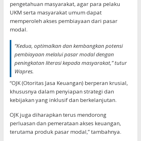
pengetahuan masyarakat, agar para pelaku
UKM serta masyarakat umum dapat
memperoleh akses pembiayaan dari pasar
modal.
“Kedua, optimalkan dan kembangkan potensi
pembiayaan melalui pasar modal dengan
peningkatan literasi kepada masyarakat,” tutur
Wapres.
“OJK (Otoritas Jasa Keuangan) berperan krusial,
khususnya dalam penyiapan strategi dan
kebijakan yang inklusif dan berkelanjutan.
OJK juga diharapkan terus mendorong
perluasan dan pemerataan akses keuangan,
terutama produk pasar modal,” tambahnya.