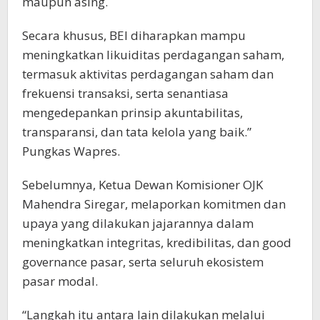
maupun asing.
Secara khusus, BEI diharapkan mampu
meningkatkan likuiditas perdagangan saham,
termasuk aktivitas perdagangan saham dan
frekuensi transaksi, serta senantiasa
mengedepankan prinsip akuntabilitas,
transparansi, dan tata kelola yang baik.”
Pungkas Wapres.
Sebelumnya, Ketua Dewan Komisioner OJK
Mahendra Siregar, melaporkan komitmen dan
upaya yang dilakukan jajarannya dalam
meningkatkan integritas, kredibilitas, dan good
governance pasar, serta seluruh ekosistem
pasar modal.
“Langkah itu antara lain dilakukan melalui