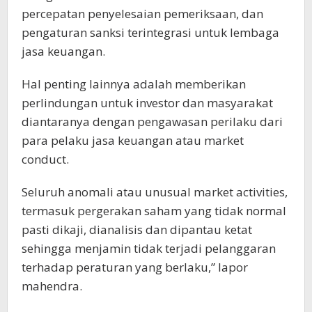
percepatan penyelesaian pemeriksaan, dan
pengaturan sanksi terintegrasi untuk lembaga
jasa keuangan.
Hal penting lainnya adalah memberikan
perlindungan untuk investor dan masyarakat
diantaranya dengan pengawasan perilaku dari
para pelaku jasa keuangan atau market
conduct.
Seluruh anomali atau unusual market activities,
termasuk pergerakan saham yang tidak normal
pasti dikaji, dianalisis dan dipantau ketat
sehingga menjamin tidak terjadi pelanggaran
terhadap peraturan yang berlaku,” lapor
mahendra.