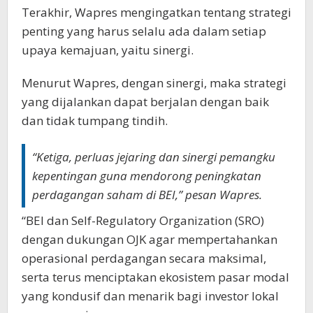
Terakhir, Wapres mengingatkan tentang strategi
penting yang harus selalu ada dalam setiap
upaya kemajuan, yaitu sinergi.
Menurut Wapres, dengan sinergi, maka strategi
yang dijalankan dapat berjalan dengan baik
dan tidak tumpang tindih.
“Ketiga, perluas jejaring dan sinergi pemangku
kepentingan guna mendorong peningkatan
perdagangan saham di BEI,” pesan Wapres.
“BEI dan Self-Regulatory Organization (SRO)
dengan dukungan OJK agar mempertahankan
operasional perdagangan secara maksimal,
serta terus menciptakan ekosistem pasar modal
yang kondusif dan menarik bagi investor lokal