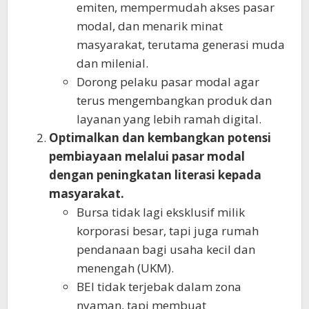
emiten, mempermudah akses pasar
modal, dan menarik minat
masyarakat, terutama generasi muda
dan milenial.
Dorong pelaku pasar modal agar
terus mengembangkan produk dan
layanan yang lebih ramah digital.
Optimalkan dan kembangkan potensi
pembiayaan melalui pasar modal
dengan peningkatan literasi kepada
masyarakat.
Bursa tidak lagi eksklusif milik
korporasi besar, tapi juga rumah
pendanaan bagi usaha kecil dan
menengah (UKM).
BEI tidak terjebak dalam zona
nyaman, tapi membuat