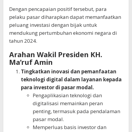
Dengan pencapaian positif tersebut, para
pelaku pasar diharapkan dapat memanfaatkan
peluang investasi dengan bijak untuk
mendukung pertumbuhan ekonomi negara di
tahun 2024.
Arahan Wakil Presiden KH.
Ma’ruf Amin
Tingkatkan inovasi dan pemanfaatan
teknologi digital dalam layanan kepada
para investor di pasar modal.
Pengaplikasian teknologi dan
digitalisasi memainkan peran
penting, termasuk pada pendalaman
pasar modal.
Memperluas basis investor dan