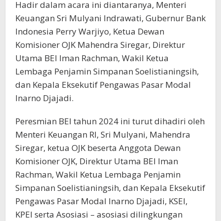
Hadir dalam acara ini diantaranya, Menteri
Keuangan Sri Mulyani Indrawati, Gubernur Bank
Indonesia Perry Warjiyo, Ketua Dewan
Komisioner OJK Mahendra Siregar, Direktur
Utama BEI Iman Rachman, Wakil Ketua
Lembaga Penjamin Simpanan Soelistianingsih,
dan Kepala Eksekutif Pengawas Pasar Modal
Inarno Djajadi.
Peresmian BEI tahun 2024 ini turut dihadiri oleh
Menteri Keuangan RI, Sri Mulyani, Mahendra
Siregar, ketua OJK beserta Anggota Dewan
Komisioner OJK, Direktur Utama BEI Iman
Rachman, Wakil Ketua Lembaga Penjamin
Simpanan Soelistianingsih, dan Kepala Eksekutif
Pengawas Pasar Modal Inarno Djajadi, KSEI,
KPEI serta Asosiasi – asosiasi dilingkungan