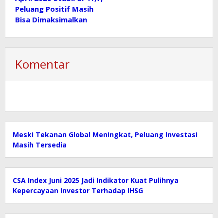
Peluang Positif Masih
Bisa Dimaksimalkan
Komentar
Meski Tekanan Global Meningkat, Peluang Investasi
Masih Tersedia
CSA Index Juni 2025 Jadi Indikator Kuat Pulihnya
Kepercayaan Investor Terhadap IHSG