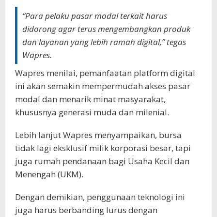
“Para pelaku pasar modal terkait harus
didorong agar terus mengembangkan produk
dan layanan yang lebih ramah digital,” tegas
Wapres.
Wapres menilai, pemanfaatan platform digital
ini akan semakin mempermudah akses pasar
modal dan menarik minat masyarakat,
khususnya generasi muda dan milenial.
Lebih lanjut Wapres menyampaikan, bursa
tidak lagi eksklusif milik korporasi besar, tapi
juga rumah pendanaan bagi Usaha Kecil dan
Menengah (UKM).
Dengan demikian, penggunaan teknologi ini
juga harus berbanding lurus dengan