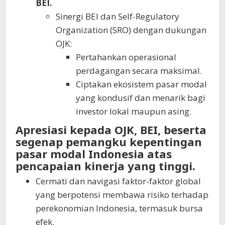
BEI.
Sinergi BEI dan Self-Regulatory
Organization (SRO) dengan dukungan
OJK:
Pertahankan operasional
perdagangan secara maksimal.
Ciptakan ekosistem pasar modal
yang kondusif dan menarik bagi
investor lokal maupun asing.
Apresiasi kepada OJK, BEI, beserta
segenap pemangku kepentingan
pasar modal Indonesia atas
pencapaian kinerja yang tinggi.
Cermati dan navigasi faktor-faktor global
yang berpotensi membawa risiko terhadap
perekonomian Indonesia, termasuk bursa
efek.