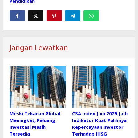
Pendidikan
Jangan Lewatkan
Meski Tekanan Global
CSA Index Juni 2025 Jadi
Meningkat, Peluang
Indikator Kuat Pulihnya
Investasi Masih
Kepercayaan Investor
Tersedia
Terhadap IHSG