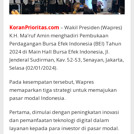
KoranPrioritas.com
– Wakil Presiden (Wapres)
K.H. Ma’ruf Amin menghadiri Pembukaan
Perdagangan Bursa Efek Indonesia (BEI) Tahun
2024 di Main Hall Bursa Efek Indonesia, Jl.
Jenderal Sudirman, Kav. 52-53, Senayan, Jakarta,
Selasa (02/01/2024).
Pada kesempatan tersebut, Wapres
memaparkan tiga strategi untuk memajukan
pasar modal Indonesia.
Pertama, dimulai dengan peningkatan inovasi
dan pemanfaatan teknologi digital dalam
layanan kepada para investor di pasar modal.