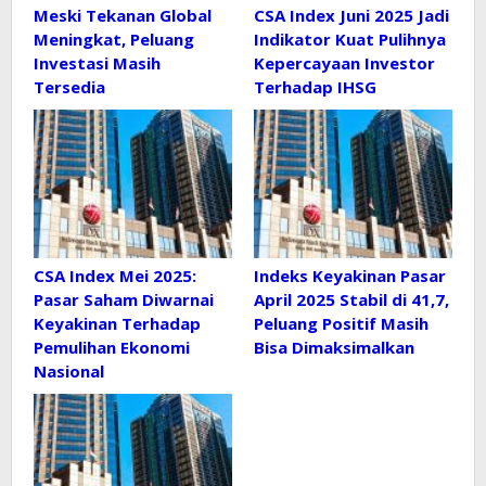
Meski Tekanan Global
CSA Index Juni 2025 Jadi
Meningkat, Peluang
Indikator Kuat Pulihnya
Investasi Masih
Kepercayaan Investor
Tersedia
Terhadap IHSG
CSA Index Mei 2025:
Indeks Keyakinan Pasar
Pasar Saham Diwarnai
April 2025 Stabil di 41,7,
Keyakinan Terhadap
Peluang Positif Masih
Pemulihan Ekonomi
Bisa Dimaksimalkan
Nasional