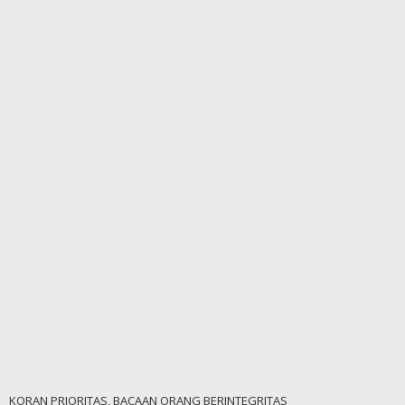
KORAN PRIORITAS, BACAAN ORANG BERINTEGRITAS