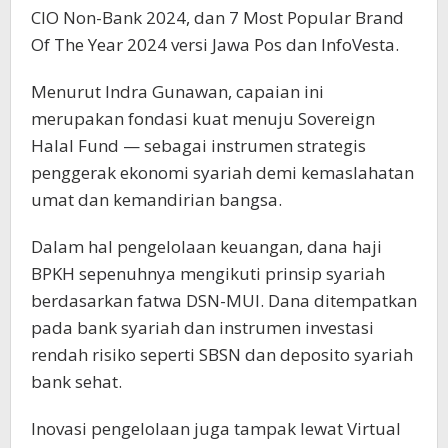
CIO Non-Bank 2024, dan 7 Most Popular Brand
Of The Year 2024 versi Jawa Pos dan InfoVesta.
Menurut Indra Gunawan, capaian ini
merupakan fondasi kuat menuju Sovereign
Halal Fund — sebagai instrumen strategis
penggerak ekonomi syariah demi kemaslahatan
umat dan kemandirian bangsa.
Dalam hal pengelolaan keuangan, dana haji
BPKH sepenuhnya mengikuti prinsip syariah
berdasarkan fatwa DSN-MUI. Dana ditempatkan
pada bank syariah dan instrumen investasi
rendah risiko seperti SBSN dan deposito syariah
bank sehat.
Inovasi pengelolaan juga tampak lewat Virtual