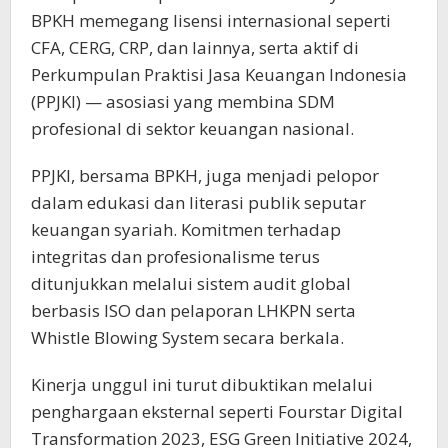
BPKH memegang lisensi internasional seperti
CFA, CERG, CRP, dan lainnya, serta aktif di
Perkumpulan Praktisi Jasa Keuangan Indonesia
(PPJKI) — asosiasi yang membina SDM
profesional di sektor keuangan nasional.
PPJKI, bersama BPKH, juga menjadi pelopor
dalam edukasi dan literasi publik seputar
keuangan syariah. Komitmen terhadap
integritas dan profesionalisme terus
ditunjukkan melalui sistem audit global
berbasis ISO dan pelaporan LHKPN serta
Whistle Blowing System secara berkala.
Kinerja unggul ini turut dibuktikan melalui
penghargaan eksternal seperti Fourstar Digital
Transformation 2023, ESG Green Initiative 2024,