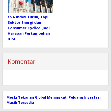
CSA Index Turun, Tapi
Sektor Energi dan
Consumer Cyclical Jadi
Harapan Pertumbuhan
IHSG
Komentar
Meski Tekanan Global Meningkat, Peluang Investasi
Masih Tersedia