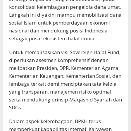
konsolidasi kelembagaan pengelola dana umat.
Langkah ini diyakini mampu memobilisasi dana
sosial Islam untuk pemberdayaan ekonomi
nasional dan mendukung posisi Indonesia
sebagai pusat ekosistem halal dunia.
Untuk merealisasikan visi Sovereign Halal Fund,
diperlukan asesmen komprehensif dengan
melibatkan Presiden, DPR, Kementerian Agama,
Kementerian Keuangan, Kementerian Sosial, dan
lembaga terkait demi menciptakan tata kelola
yang transparan, manajemen risiko optimal,
serta mendukung prinsip Maqashid Syariah dan
SDGs.
Dalam aspek kelembagaan, BPKH terus
memperkuat kapabilitas internal. Karyawan