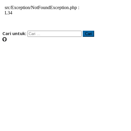
Cari untuk: