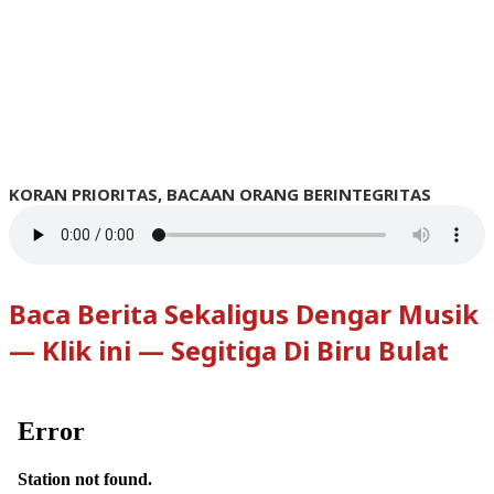
KORAN PRIORITAS, BACAAN ORANG BERINTEGRITAS
Baca Berita Sekaligus Dengar Musik
— Klik ini — Segitiga Di Biru Bulat