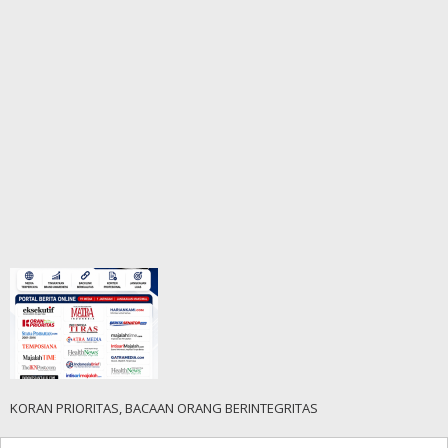
KORAN PRIORITAS, BACAAN ORANG BERINTEGRITAS