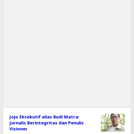
Jojo Eksekutif alias Budi Matra:
Jurnalis Berintegritas dan Penulis
Visioner