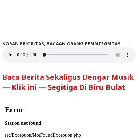
KORAN PRIORITAS, BACAAN ORANG BERINTEGRITAS
Baca Berita Sekaligus Dengar Musik
— Klik ini — Segitiga Di Biru Bulat