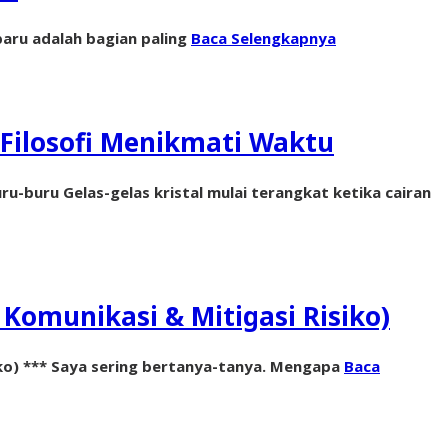
aru adalah bagian paling
Baca Selengkapnya
Filosofi Menikmati Waktu
-buru Gelas-gelas kristal mulai terangkat ketika cairan
 Komunikasi & Mitigasi Risiko)
siko) *** Saya sering bertanya-tanya. Mengapa
Baca