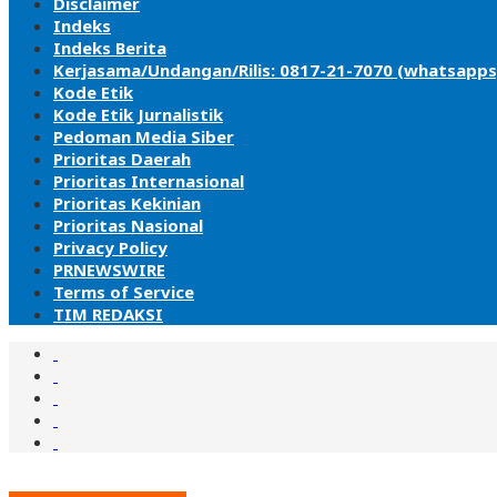
Disclaimer
Indeks
Indeks Berita
Kerjasama/Undangan/Rilis: 0817-21-7070 (whatsapps
Kode Etik
Kode Etik Jurnalistik
Pedoman Media Siber
Prioritas Daerah
Prioritas Internasional
Prioritas Kekinian
Prioritas Nasional
Privacy Policy
PRNEWSWIRE
Terms of Service
TIM REDAKSI