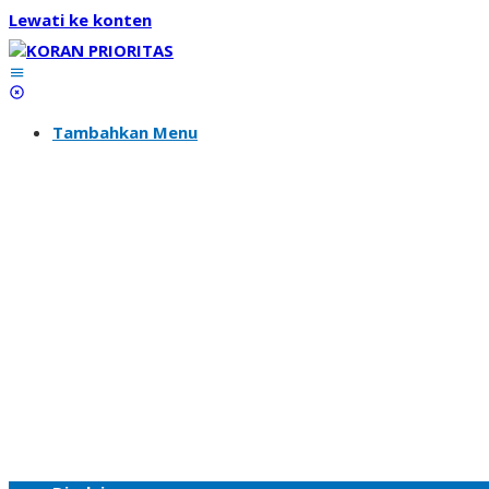
Lewati ke konten
Tambahkan Menu